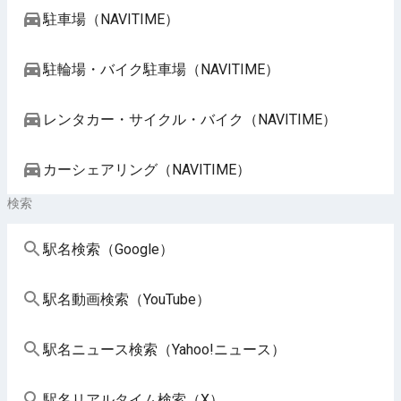
駐車場（NAVITIME）
駐輪場・バイク駐車場（NAVITIME）
レンタカー・サイクル・バイク（NAVITIME）
カーシェアリング（NAVITIME）
検索
駅名検索（Google）
駅名動画検索（YouTube）
駅名ニュース検索（Yahoo!ニュース）
駅名リアルタイム検索（X）