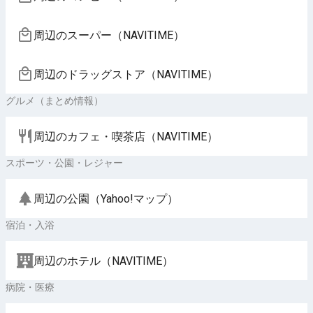
周辺のスーパー（NAVITIME）
周辺のドラッグストア（NAVITIME）
グルメ（まとめ情報）
周辺のカフェ・喫茶店（NAVITIME）
スポーツ・公園・レジャー
周辺の公園（Yahoo!マップ）
宿泊・入浴
周辺のホテル（NAVITIME）
病院・医療