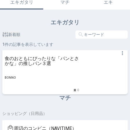
エキガタリ
マチ
エキ
エキガタリ
新着順
1
件の記事を表示しています
食のおともにぴったりな「パンとさ
かな」の推しパン３選
BONNO
0
マチ
ショッピング（日用品）
周辺のコンビニ（NAVITIME）