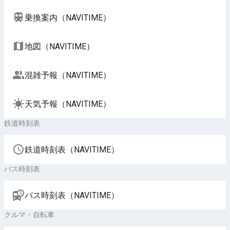
乗換案内（NAVITIME）
地図（NAVITIME）
混雑予報（NAVITIME）
天気予報（NAVITIME）
鉄道時刻表
鉄道時刻表（NAVITIME）
バス時刻表
バス時刻表（NAVITIME）
クルマ・自転車