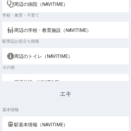
周辺の病院（NAVITIME）
学校・教育・子育て
周辺の学校・教育施設（NAVITIME）
駅周辺お役立ち情報
周辺のトイレ（NAVITIME）
その他
周辺施設（NAVITIME）
エキ
基本情報
駅基本情報（NAVITIME）