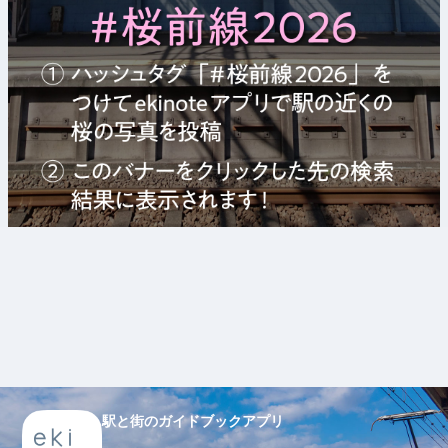
駅と街のガイドブックアプリ