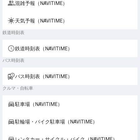
混雑予報（NAVITIME）
天気予報（NAVITIME）
鉄道時刻表
鉄道時刻表（NAVITIME）
バス時刻表
バス時刻表（NAVITIME）
クルマ・自転車
駐車場（NAVITIME）
駐輪場・バイク駐車場（NAVITIME）
レンタカー・サイクル・バイク（NAVITIME）