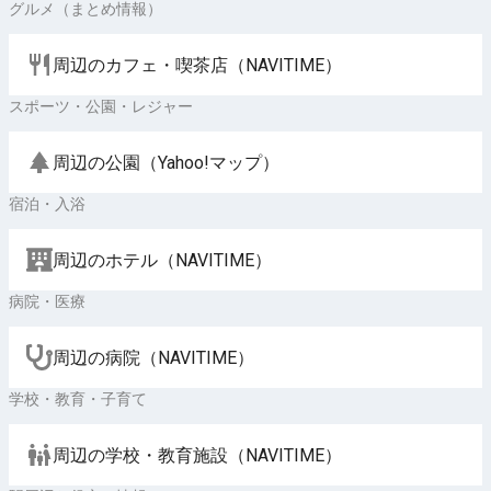
グルメ（まとめ情報）
周辺のカフェ・喫茶店（NAVITIME）
スポーツ・公園・レジャー
周辺の公園（Yahoo!マップ）
宿泊・入浴
周辺のホテル（NAVITIME）
病院・医療
周辺の病院（NAVITIME）
学校・教育・子育て
周辺の学校・教育施設（NAVITIME）