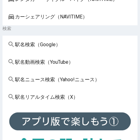
カーシェアリング（NAVITIME）
検索
駅名検索（Google）
駅名動画検索（YouTube）
駅名ニュース検索（Yahoo!ニュース）
駅名リアルタイム検索（X）