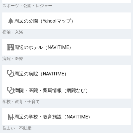
スポーツ・公園・レジャー
周辺の公園（Yahoo!マップ）
宿泊・入浴
周辺のホテル（NAVITIME）
病院・医療
周辺の病院（NAVITIME）
病院・医院・薬局情報（病院なび）
学校・教育・子育て
周辺の学校・教育施設（NAVITIME）
住まい・不動産