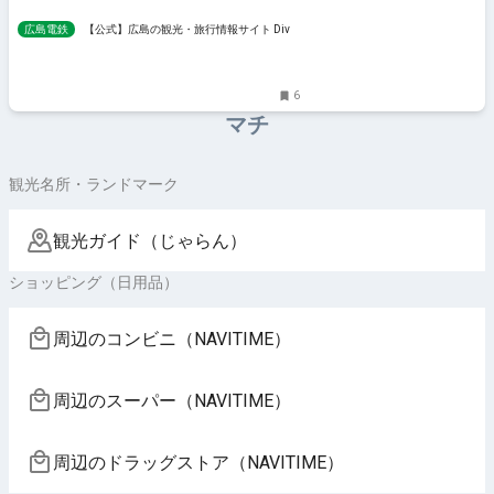
広島電鉄
【公式】広島の観光・旅行情報サイト Dive!
Hiroshima
6
マチ
観光名所・ランドマーク
観光ガイド（じゃらん）
ショッピング（日用品）
周辺のコンビニ（NAVITIME）
周辺のスーパー（NAVITIME）
周辺のドラッグストア（NAVITIME）