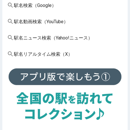
駅名検索（Google）
駅名動画検索（YouTube）
駅名ニュース検索（Yahoo!ニュース）
駅名リアルタイム検索（X）