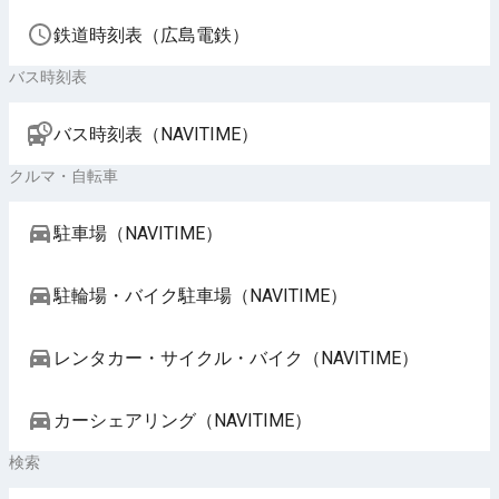
鉄道時刻表（広島電鉄）
バス時刻表
バス時刻表（NAVITIME）
クルマ・自転車
駐車場（NAVITIME）
駐輪場・バイク駐車場（NAVITIME）
レンタカー・サイクル・バイク（NAVITIME）
カーシェアリング（NAVITIME）
検索