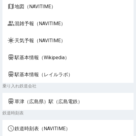
地図（NAVITIME）
混雑予報（NAVITIME）
天気予報（NAVITIME）
駅基本情報（Wikipedia）
駅基本情報（レイルラボ）
乗り入れ鉄道会社
草津（広島県）駅（広島電鉄）
鉄道時刻表
鉄道時刻表（NAVITIME）