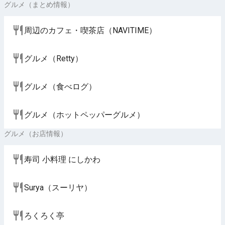
グルメ（まとめ情報）
周辺のカフェ・喫茶店（NAVITIME）
グルメ（Retty）
グルメ（食べログ）
グルメ（ホットペッパーグルメ）
グルメ（お店情報）
寿司 小料理 にしかわ
Surya（スーリヤ）
ろくろく亭