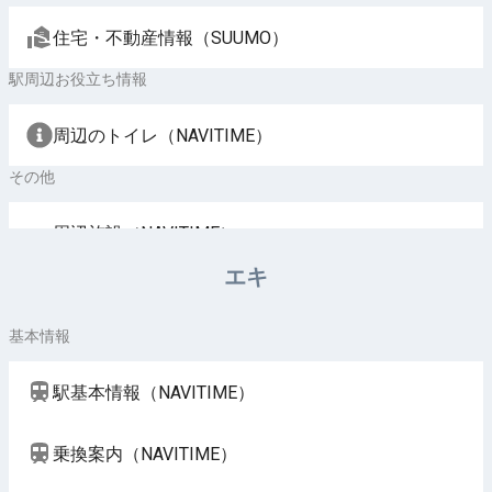
住宅・不動産情報（SUUMO）
駅周辺お役立ち情報
周辺のトイレ（NAVITIME）
その他
周辺施設（NAVITIME）
エキ
基本情報
駅基本情報（NAVITIME）
乗換案内（NAVITIME）