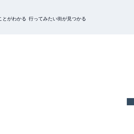
ことがわかる 行ってみたい街が見つかる