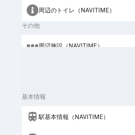
周辺のトイレ（NAVITIME）
その他
周辺施設（NAVITIME）
基本情報
駅基本情報（NAVITIME）