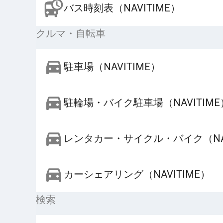
バス時刻表（NAVITIME）
クルマ・自転車
駐車場（NAVITIME）
駐輪場・バイク駐車場（NAVITIME
レンタカー・サイクル・バイク（NAV
カーシェアリング（NAVITIME）
検索