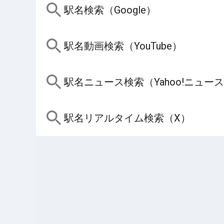
駅名検索（Google）
駅名動画検索（YouTube）
駅名ニュース検索（Yahoo!ニュー
駅名リアルタイム検索（X）