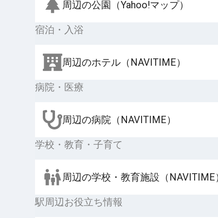
周辺の公園（Yahoo!マップ）
宿泊・入浴
周辺のホテル（NAVITIME）
病院・医療
周辺の病院（NAVITIME）
学校・教育・子育て
周辺の学校・教育施設（NAVITIME
駅周辺お役立ち情報