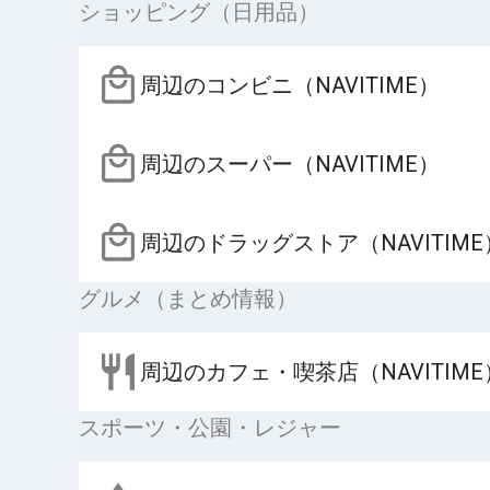
ショッピング（日用品）
周辺のコンビニ（NAVITIME）
周辺のスーパー（NAVITIME）
周辺のドラッグストア（NAVITIME
グルメ（まとめ情報）
周辺のカフェ・喫茶店（NAVITIME
スポーツ・公園・レジャー