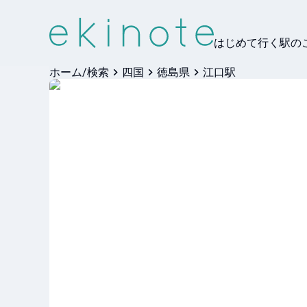
はじめて行く駅の
ホーム/検索
四国
徳島県
江口駅