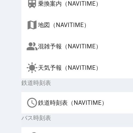
乗換案内（NAVITIME）
地図（NAVITIME）
混雑予報（NAVITIME）
天気予報（NAVITIME）
鉄道時刻表
鉄道時刻表（NAVITIME）
バス時刻表