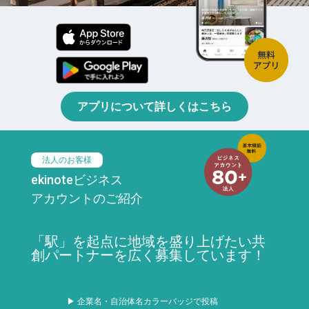
アプリについて詳しくはこちら
法人のお客様
ekinoteビジネス
アカウントのご紹介
「駅」を起点に地域を盛り上げたい共
創パートナーを広く募集しています！
▶ 企業名・自治体名カラーバッジで投稿