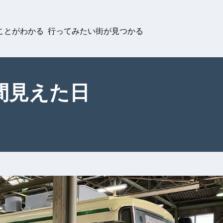
ことがわかる 行ってみたい街が見つかる
間見えた日