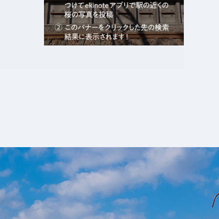
エキガタリ