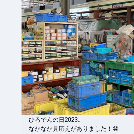
ひろでんの日2023。

なかなか見応えがありました！😀