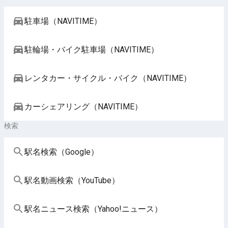
駐車場（NAVITIME）
駐輪場・バイク駐車場（NAVITIME）
レンタカー・サイクル・バイク（NAVITIME）
カーシェアリング（NAVITIME）
検索
駅名検索（Google）
駅名動画検索（YouTube）
駅名ニュース検索（Yahoo!ニュース）