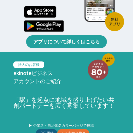
アプリについて詳しくはこちら
法人のお客様
ekinoteビジネス
アカウントのご紹介
「駅」を起点に地域を盛り上げたい共
創パートナーを広く募集しています！
▶ 企業名・自治体名カラーバッジで投稿