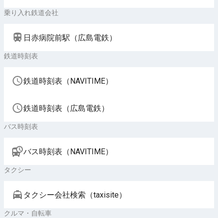
乗り入れ鉄道会社
日赤病院前駅（広島電鉄）
鉄道時刻表
鉄道時刻表（NAVITIME）
鉄道時刻表（広島電鉄）
バス時刻表
バス時刻表（NAVITIME）
タクシー
タクシー会社検索（taxisite）
クルマ・自転車