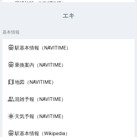
周辺施設（NAVITIME）
エキ
基本情報
駅基本情報（NAVITIME）
乗換案内（NAVITIME）
地図（NAVITIME）
混雑予報（NAVITIME）
天気予報（NAVITIME）
駅基本情報（Wikipedia）