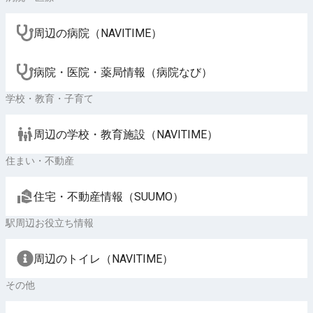
周辺の病院（NAVITIME）
病院・医院・薬局情報（病院なび）
学校・教育・子育て
周辺の学校・教育施設（NAVITIME）
住まい・不動産
住宅・不動産情報（SUUMO）
駅周辺お役立ち情報
周辺のトイレ（NAVITIME）
その他