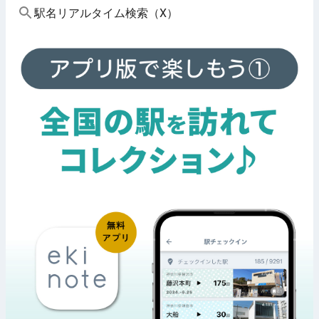
駅名リアルタイム検索（X）