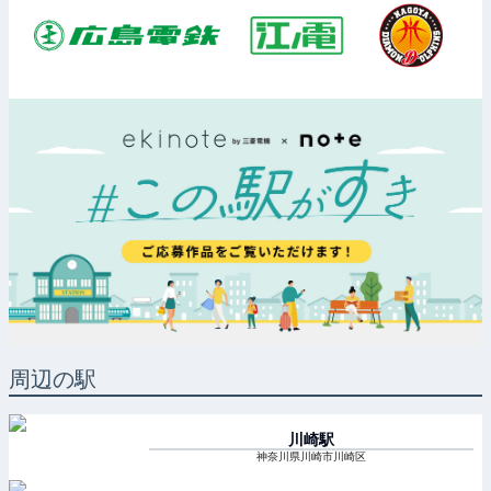
周辺の駅
川崎
駅
神奈川県川崎市川崎区