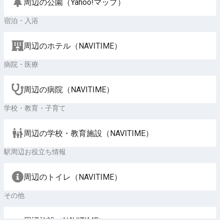
周辺の公園（Yahoo!マップ）
宿泊・入浴
周辺のホテル（NAVITIME）
病院・医療
周辺の病院（NAVITIME）
学校・教育・子育て
周辺の学校・教育施設（NAVITIME）
駅周辺お役立ち情報
周辺のトイレ（NAVITIME）
その他