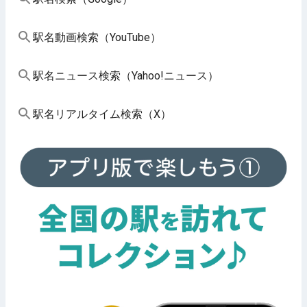
駅名動画検索（YouTube）
駅名ニュース検索（Yahoo!ニュース）
駅名リアルタイム検索（X）