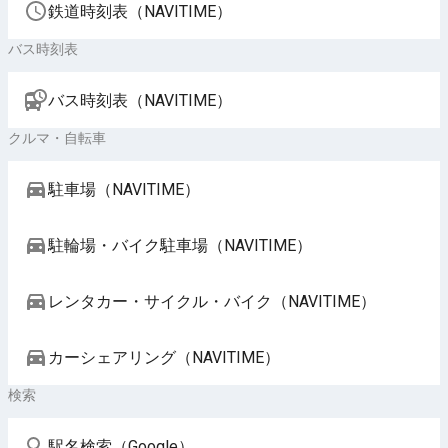
鉄道時刻表（NAVITIME）
バス時刻表
バス時刻表（NAVITIME）
クルマ・自転車
駐車場（NAVITIME）
駐輪場・バイク駐車場（NAVITIME）
レンタカー・サイクル・バイク（NAVITIME）
カーシェアリング（NAVITIME）
検索
駅名検索（Google）