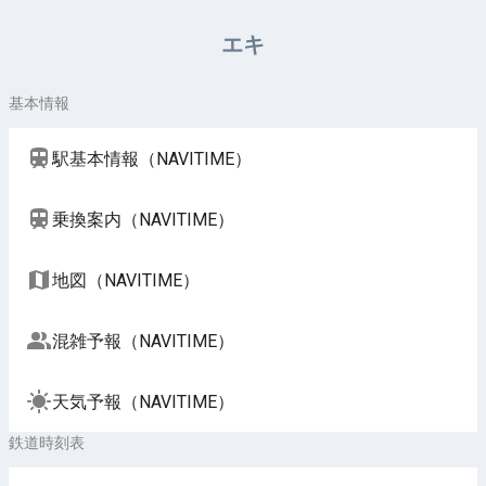
周辺施設（NAVITIME）
エキ
基本情報
駅基本情報（NAVITIME）
乗換案内（NAVITIME）
地図（NAVITIME）
混雑予報（NAVITIME）
天気予報（NAVITIME）
鉄道時刻表