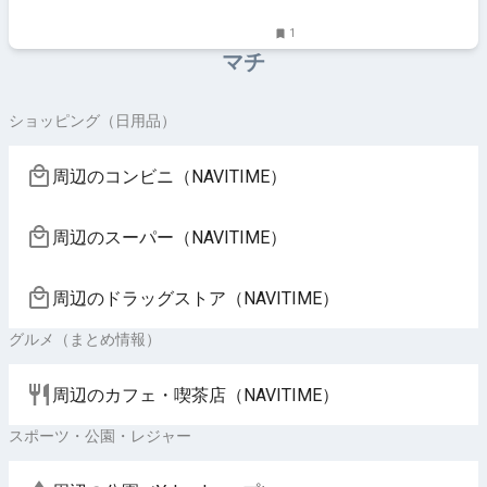
1
マチ
ショッピング（日用品）
周辺のコンビニ（NAVITIME）
周辺のスーパー（NAVITIME）
周辺のドラッグストア（NAVITIME）
グルメ（まとめ情報）
周辺のカフェ・喫茶店（NAVITIME）
スポーツ・公園・レジャー