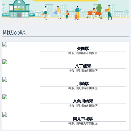
周辺の駅
矢向
駅
神奈川県横浜市鶴見区
八丁畷
駅
神奈川県川崎市川崎区
川崎
駅
神奈川県川崎市川崎区
京急川崎
駅
神奈川県川崎市川崎区
鶴見市場
駅
神奈川県横浜市鶴見区