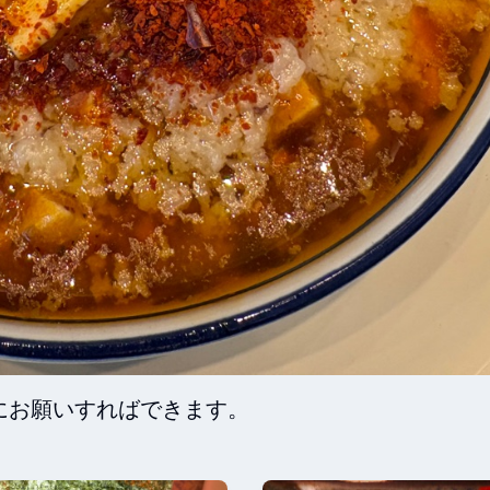
にお願いすればできます。