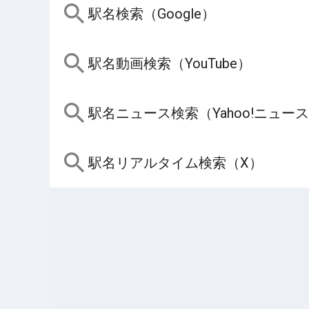
駅名検索（Google）
駅名動画検索（YouTube）
駅名ニュース検索（Yahoo!ニュー
駅名リアルタイム検索（X）