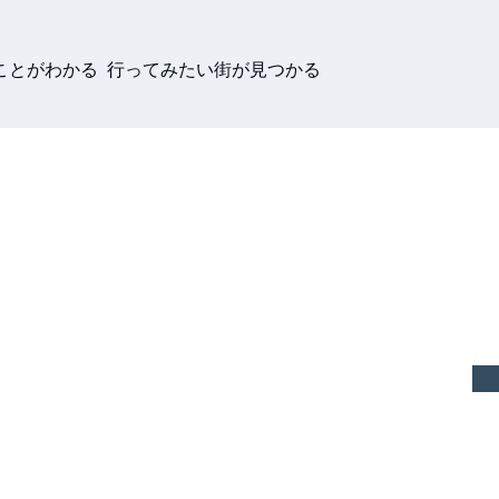
ことがわかる 行ってみたい街が見つかる