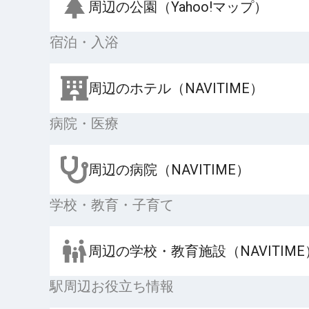
周辺の公園（Yahoo!マップ）
宿泊・入浴
周辺のホテル（NAVITIME）
病院・医療
周辺の病院（NAVITIME）
学校・教育・子育て
周辺の学校・教育施設（NAVITIME
駅周辺お役立ち情報