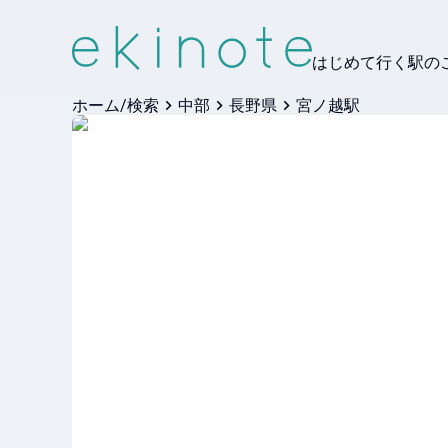
はじめて行く駅の
ホーム/検索
中部
長野県
宮ノ越駅