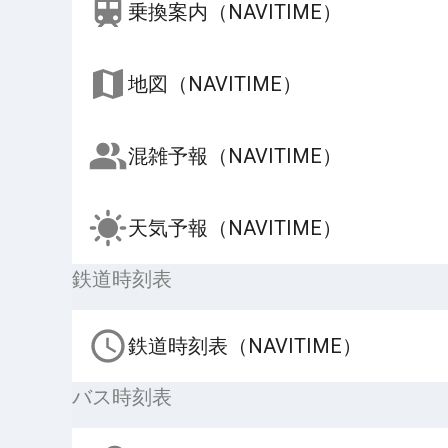
乗換案内（NAVITIME）
地図（NAVITIME）
混雑予報（NAVITIME）
天気予報（NAVITIME）
鉄道時刻表
鉄道時刻表（NAVITIME）
バス時刻表