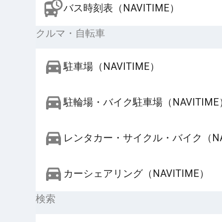
バス時刻表（NAVITIME）
クルマ・自転車
駐車場（NAVITIME）
駐輪場・バイク駐車場（NAVITIME
レンタカー・サイクル・バイク（NAV
カーシェアリング（NAVITIME）
検索