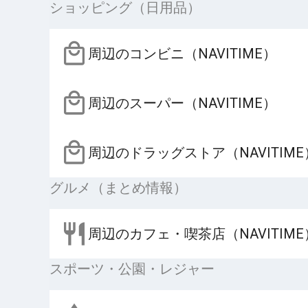
ショッピング（日用品）
周辺のコンビニ（NAVITIME）
周辺のスーパー（NAVITIME）
周辺のドラッグストア（NAVITIME
グルメ（まとめ情報）
周辺のカフェ・喫茶店（NAVITIME
スポーツ・公園・レジャー