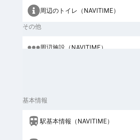
周辺のトイレ（NAVITIME）
その他
周辺施設（NAVITIME）
基本情報
駅基本情報（NAVITIME）