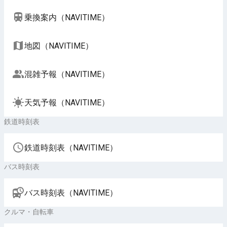
乗換案内（NAVITIME）
地図（NAVITIME）
混雑予報（NAVITIME）
天気予報（NAVITIME）
鉄道時刻表
鉄道時刻表（NAVITIME）
バス時刻表
バス時刻表（NAVITIME）
クルマ・自転車