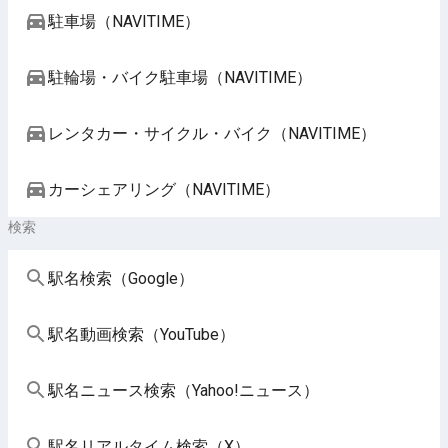
駐車場（NAVITIME）
駐輪場・バイク駐車場（NAVITIME）
レンタカー・サイクル・バイク（NAVITIME）
カーシェアリング（NAVITIME）
検索
駅名検索（Google）
駅名動画検索（YouTube）
駅名ニュース検索（Yahoo!ニュース）
駅名リアルタイム検索（X）