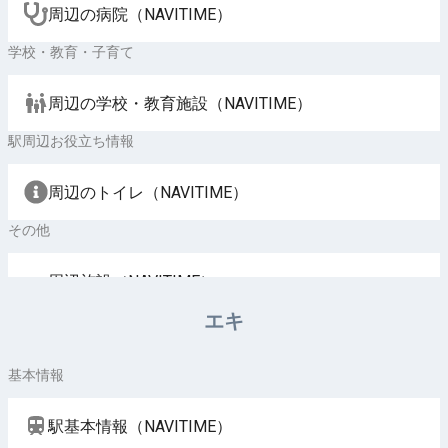
周辺の病院（NAVITIME）
学校・教育・子育て
周辺の学校・教育施設（NAVITIME）
駅周辺お役立ち情報
周辺のトイレ（NAVITIME）
その他
周辺施設（NAVITIME）
エキ
基本情報
駅基本情報（NAVITIME）