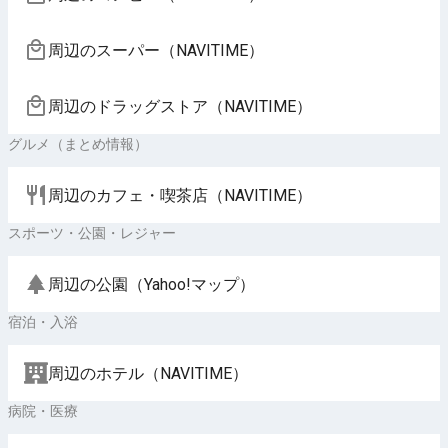
周辺のスーパー（NAVITIME）
周辺のドラッグストア（NAVITIME）
グルメ（まとめ情報）
周辺のカフェ・喫茶店（NAVITIME）
スポーツ・公園・レジャー
周辺の公園（Yahoo!マップ）
宿泊・入浴
周辺のホテル（NAVITIME）
病院・医療