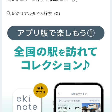
駅名リアルタイム検索（X）