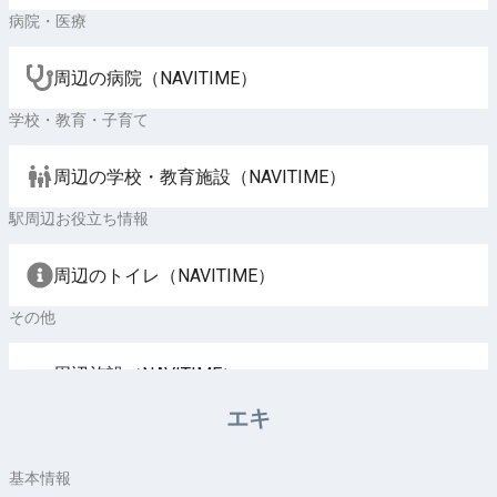
病院・医療
周辺の病院（NAVITIME）
学校・教育・子育て
周辺の学校・教育施設（NAVITIME）
駅周辺お役立ち情報
周辺のトイレ（NAVITIME）
その他
周辺施設（NAVITIME）
エキ
基本情報