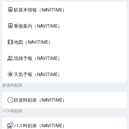
駅基本情報（NAVITIME）
乗換案内（NAVITIME）
地図（NAVITIME）
混雑予報（NAVITIME）
天気予報（NAVITIME）
鉄道時刻表
鉄道時刻表（NAVITIME）
バス時刻表
バス時刻表（NAVITIME）