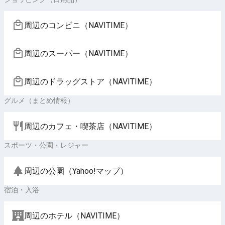
周辺のコンビニ（NAVITIME）
周辺のスーパー（NAVITIME）
周辺のドラッグストア（NAVITIME）
グルメ（まとめ情報）
周辺のカフェ・喫茶店（NAVITIME）
スポーツ・公園・レジャー
周辺の公園（Yahoo!マップ）
宿泊・入浴
周辺のホテル（NAVITIME）