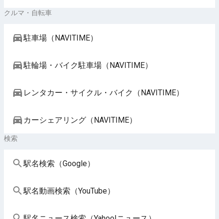
クルマ・自転車
駐車場（NAVITIME）
駐輪場・バイク駐車場（NAVITIME）
レンタカー・サイクル・バイク（NAVITIME）
カーシェアリング（NAVITIME）
検索
駅名検索（Google）
駅名動画検索（YouTube）
駅名ニュース検索（Yahoo!ニュース）