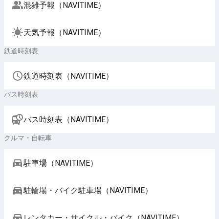
混雑予報（NAVITIME）
天気予報（NAVITIME）
鉄道時刻表
鉄道時刻表（NAVITIME）
バス時刻表
バス時刻表（NAVITIME）
クルマ・自転車
駐車場（NAVITIME）
駐輪場・バイク駐車場（NAVITIME）
レンタカー・サイクル・バイク（NAVITIME）