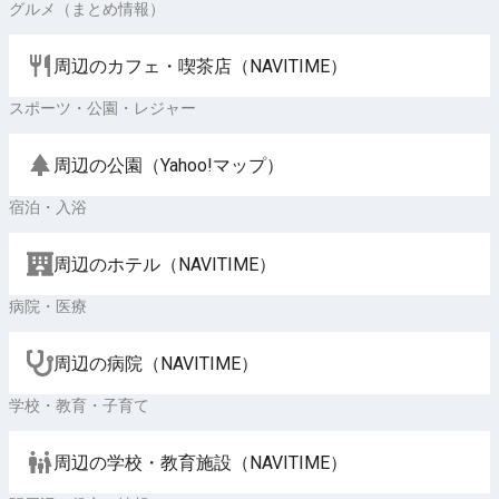
グルメ（まとめ情報）
周辺のカフェ・喫茶店（NAVITIME）
スポーツ・公園・レジャー
周辺の公園（Yahoo!マップ）
宿泊・入浴
周辺のホテル（NAVITIME）
病院・医療
周辺の病院（NAVITIME）
学校・教育・子育て
周辺の学校・教育施設（NAVITIME）