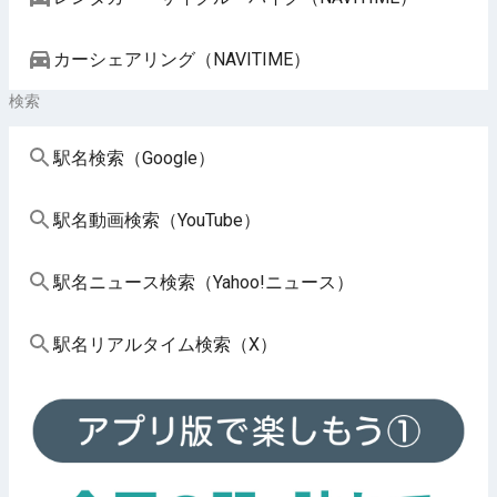
カーシェアリング（NAVITIME）
検索
駅名検索（Google）
駅名動画検索（YouTube）
駅名ニュース検索（Yahoo!ニュース）
駅名リアルタイム検索（X）