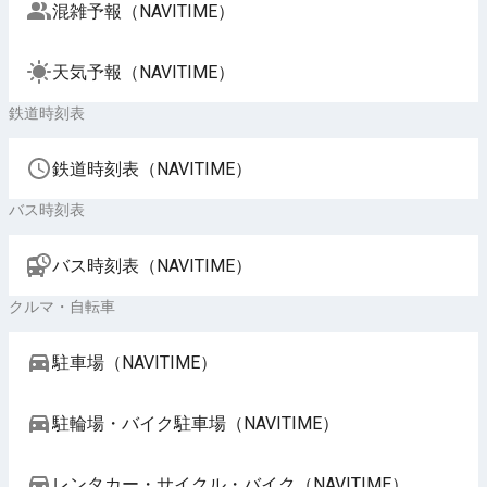
混雑予報（NAVITIME）
天気予報（NAVITIME）
鉄道時刻表
鉄道時刻表（NAVITIME）
バス時刻表
バス時刻表（NAVITIME）
クルマ・自転車
駐車場（NAVITIME）
駐輪場・バイク駐車場（NAVITIME）
レンタカー・サイクル・バイク（NAVITIME）