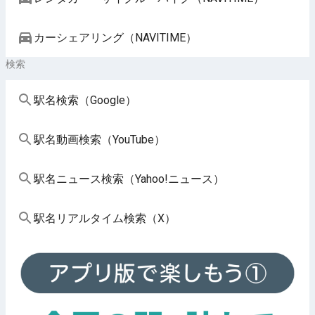
カーシェアリング（NAVITIME）
検索
駅名検索（Google）
駅名動画検索（YouTube）
駅名ニュース検索（Yahoo!ニュース）
駅名リアルタイム検索（X）