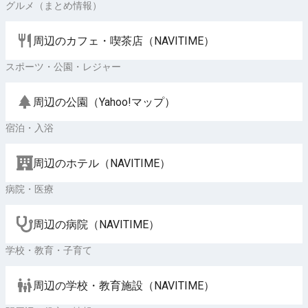
グルメ（まとめ情報）
周辺のカフェ・喫茶店（NAVITIME）
スポーツ・公園・レジャー
周辺の公園（Yahoo!マップ）
宿泊・入浴
周辺のホテル（NAVITIME）
病院・医療
周辺の病院（NAVITIME）
学校・教育・子育て
周辺の学校・教育施設（NAVITIME）