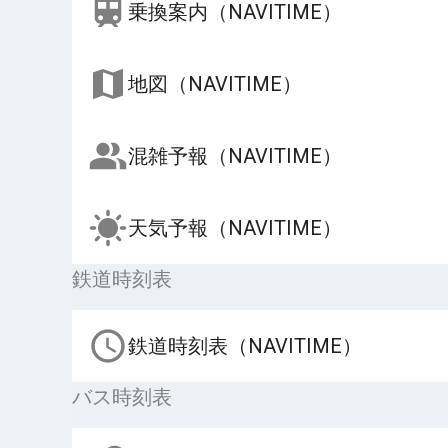
乗換案内（NAVITIME）
地図（NAVITIME）
混雑予報（NAVITIME）
天気予報（NAVITIME）
鉄道時刻表
鉄道時刻表（NAVITIME）
バス時刻表