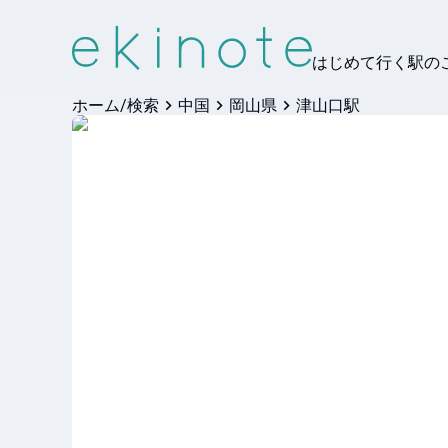
はじめて行く駅の
ホーム/検索
中国
岡山県
津山口駅