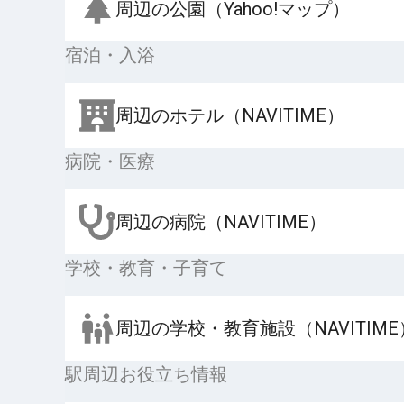
周辺の公園（Yahoo!マップ）
宿泊・入浴
周辺のホテル（NAVITIME）
病院・医療
周辺の病院（NAVITIME）
学校・教育・子育て
周辺の学校・教育施設（NAVITIME
駅周辺お役立ち情報