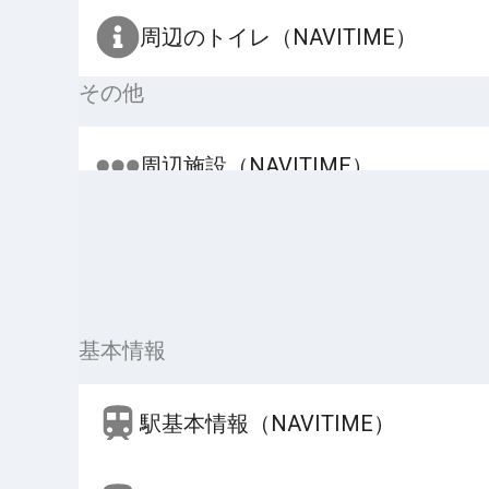
周辺のトイレ（NAVITIME）
その他
周辺施設（NAVITIME）
基本情報
駅基本情報（NAVITIME）