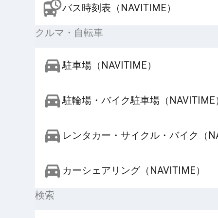
バス時刻表（NAVITIME）
クルマ・自転車
駐車場（NAVITIME）
駐輪場・バイク駐車場（NAVITIME
レンタカー・サイクル・バイク（NAV
カーシェアリング（NAVITIME）
検索