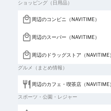
ショッピング（日用品）
周辺のコンビニ（NAVITIME）
周辺のスーパー（NAVITIME）
周辺のドラッグストア（NAVITIME
グルメ（まとめ情報）
周辺のカフェ・喫茶店（NAVITIME
スポーツ・公園・レジャー