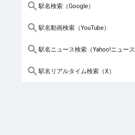
駅名検索（Google）
駅名動画検索（YouTube）
駅名ニュース検索（Yahoo!ニュー
駅名リアルタイム検索（X）