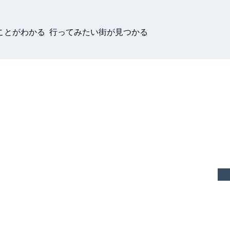
ことがわかる 行ってみたい街が見つかる