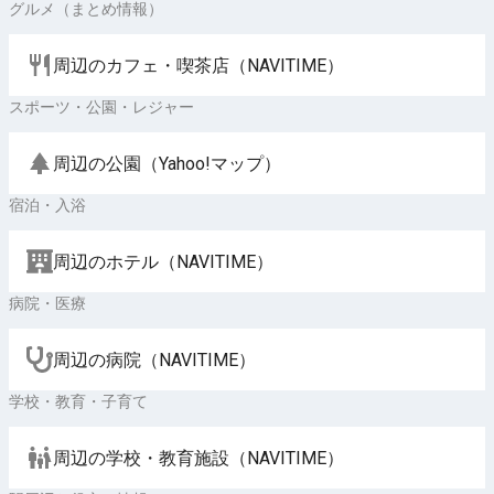
グルメ（まとめ情報）
周辺のカフェ・喫茶店（NAVITIME）
スポーツ・公園・レジャー
周辺の公園（Yahoo!マップ）
宿泊・入浴
周辺のホテル（NAVITIME）
病院・医療
周辺の病院（NAVITIME）
学校・教育・子育て
周辺の学校・教育施設（NAVITIME）