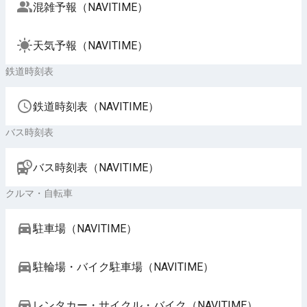
混雑予報（NAVITIME）
天気予報（NAVITIME）
鉄道時刻表
鉄道時刻表（NAVITIME）
バス時刻表
バス時刻表（NAVITIME）
クルマ・自転車
駐車場（NAVITIME）
駐輪場・バイク駐車場（NAVITIME）
レンタカー・サイクル・バイク（NAVITIME）