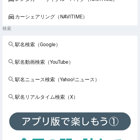
カーシェアリング（NAVITIME）
検索
駅名検索（Google）
駅名動画検索（YouTube）
駅名ニュース検索（Yahoo!ニュース）
駅名リアルタイム検索（X）