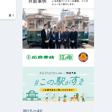
4
周辺の駅