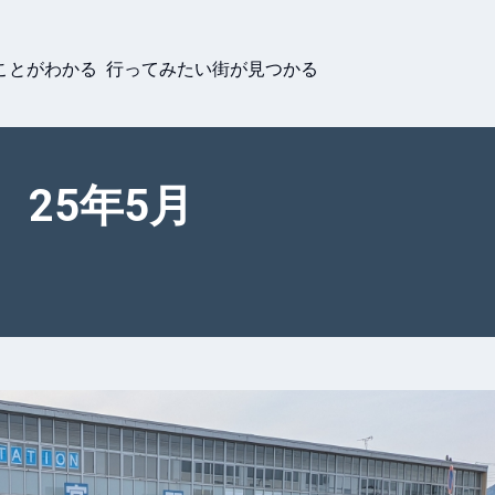
ことがわかる 行ってみたい街が見つかる
 25年5月