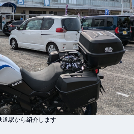
道駅から紹介します
