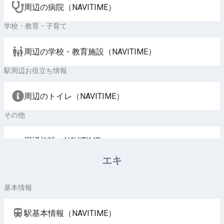
周辺の病院（NAVITIME）
学校・教育・子育て
周辺の学校・教育施設（NAVITIME）
駅周辺お役立ち情報
周辺のトイレ（NAVITIME）
その他
周辺施設（NAVITIME）
エキ
基本情報
駅基本情報（NAVITIME）