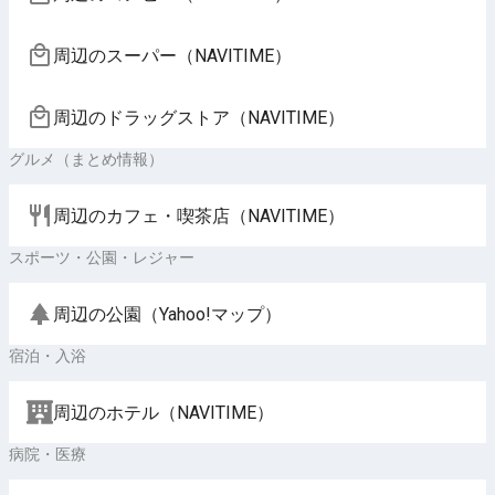
周辺のスーパー（NAVITIME）
周辺のドラッグストア（NAVITIME）
グルメ（まとめ情報）
周辺のカフェ・喫茶店（NAVITIME）
スポーツ・公園・レジャー
周辺の公園（Yahoo!マップ）
宿泊・入浴
周辺のホテル（NAVITIME）
病院・医療