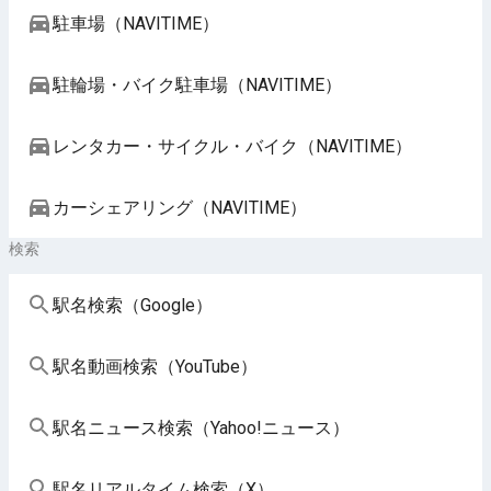
駐車場（NAVITIME）
駐輪場・バイク駐車場（NAVITIME）
レンタカー・サイクル・バイク（NAVITIME）
カーシェアリング（NAVITIME）
検索
駅名検索（Google）
駅名動画検索（YouTube）
駅名ニュース検索（Yahoo!ニュース）
駅名リアルタイム検索（X）