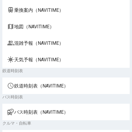
乗換案内（NAVITIME）
地図（NAVITIME）
混雑予報（NAVITIME）
天気予報（NAVITIME）
鉄道時刻表
鉄道時刻表（NAVITIME）
バス時刻表
バス時刻表（NAVITIME）
クルマ・自転車