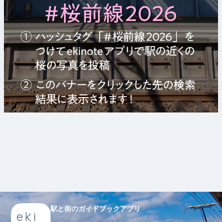
駅と街のガイドブックアプリ