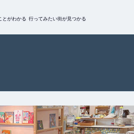
ことがわかる 行ってみたい街が見つかる