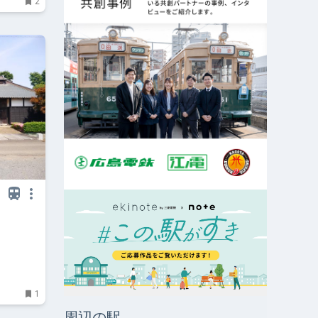
2
1
周辺の駅