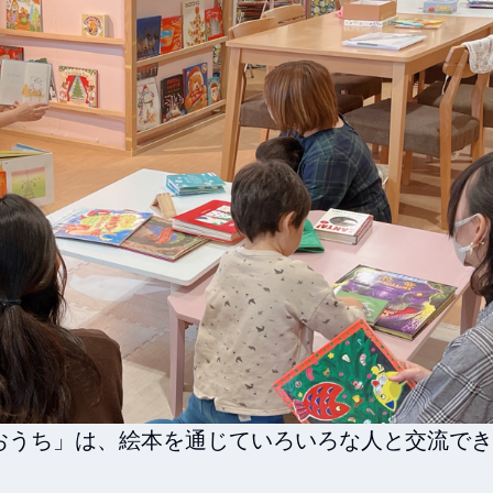
おうち」は、絵本を通じていろいろな人と交流でき