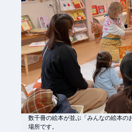
数千冊の絵本が並ぶ「みんなの絵本の
場所です。
