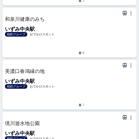
2
和泉川健康のみち
いずみ中央駅
相鉄グループ
おでかけスポット
8
美濃口春鴻縁の地
いずみ中央駅
相鉄グループ
おでかけスポット
1
境川遊水地公園
いずみ中央駅
相鉄グループ
おでかけスポット