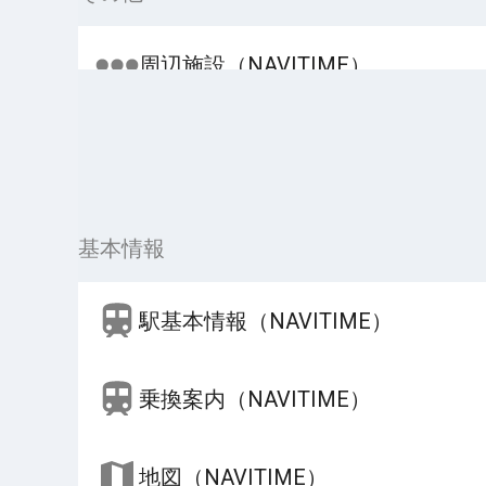
周辺施設（NAVITIME）
基本情報
駅基本情報（NAVITIME）
乗換案内（NAVITIME）
地図（NAVITIME）