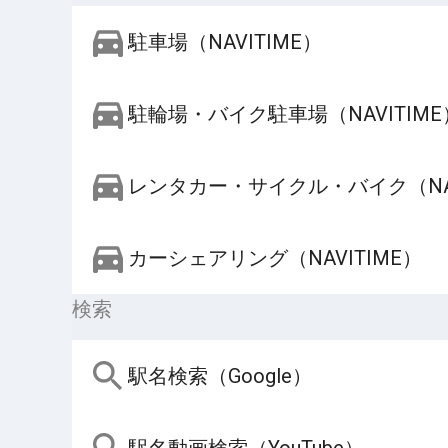
駐車場（NAVITIME）
駐輪場・バイク駐車場（NAVITIME
レンタカー・サイクル・バイク（NAV
カーシェアリング（NAVITIME）
検索
駅名検索（Google）
駅名動画検索（YouTube）