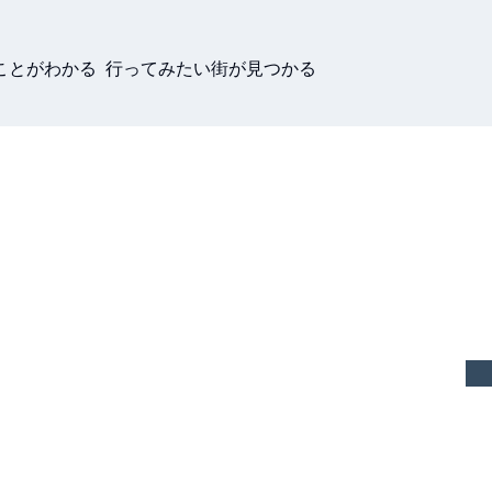
ことがわかる 行ってみたい街が見つかる