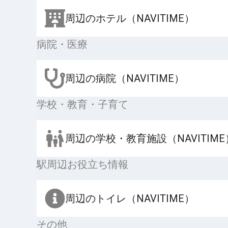
周辺のホテル（NAVITIME）
病院・医療
周辺の病院（NAVITIME）
学校・教育・子育て
周辺の学校・教育施設（NAVITIME
駅周辺お役立ち情報
周辺のトイレ（NAVITIME）
その他