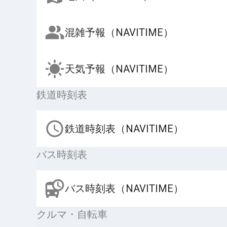
混雑予報（NAVITIME）
天気予報（NAVITIME）
鉄道時刻表
鉄道時刻表（NAVITIME）
バス時刻表
バス時刻表（NAVITIME）
クルマ・自転車