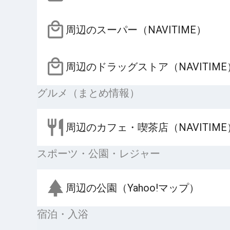
周辺のスーパー（NAVITIME）
周辺のドラッグストア（NAVITIME
グルメ（まとめ情報）
周辺のカフェ・喫茶店（NAVITIME
スポーツ・公園・レジャー
周辺の公園（Yahoo!マップ）
宿泊・入浴