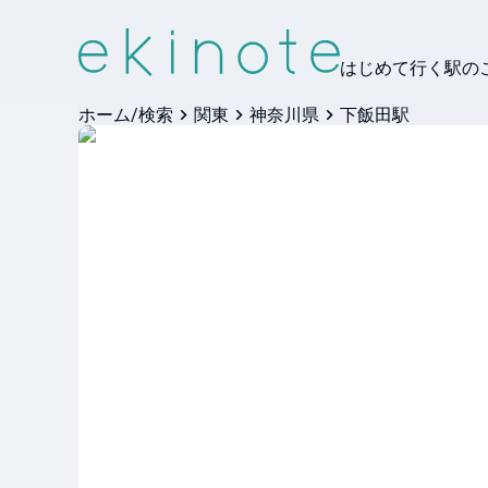
はじめて行く駅の
ホーム/検索
関東
神奈川県
下飯田駅