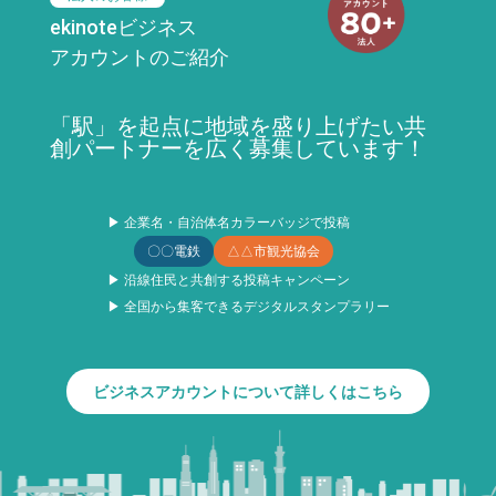
ekinoteビジネス
アカウントのご紹介
「駅」を起点に地域を盛り上げたい共
創パートナーを広く募集しています！
▶ 企業名・自治体名カラーバッジで投稿
〇〇電鉄
△△市観光協会
▶ 沿線住民と共創する投稿キャンペーン
▶ 全国から集客できるデジタルスタンプラリー
ビジネスアカウントについて詳しくはこちら