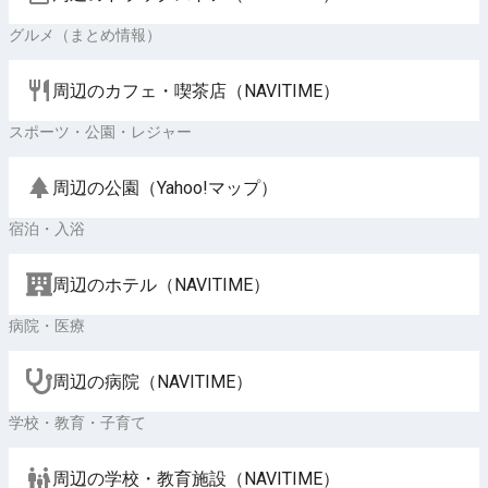
グルメ（まとめ情報）
周辺のカフェ・喫茶店（NAVITIME）
スポーツ・公園・レジャー
周辺の公園（Yahoo!マップ）
宿泊・入浴
周辺のホテル（NAVITIME）
病院・医療
周辺の病院（NAVITIME）
学校・教育・子育て
周辺の学校・教育施設（NAVITIME）