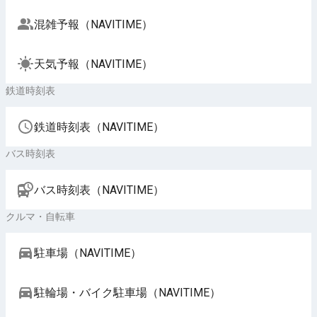
混雑予報（NAVITIME）
天気予報（NAVITIME）
鉄道時刻表
鉄道時刻表（NAVITIME）
バス時刻表
バス時刻表（NAVITIME）
クルマ・自転車
駐車場（NAVITIME）
駐輪場・バイク駐車場（NAVITIME）