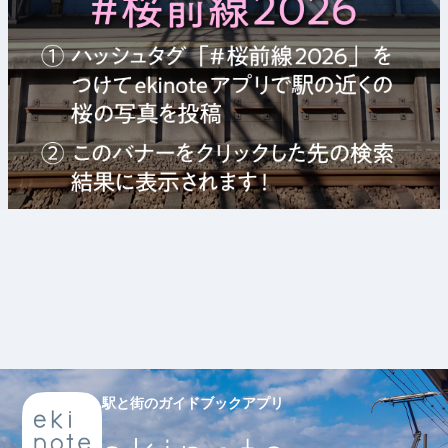
駅と街のガイドブックアプリ