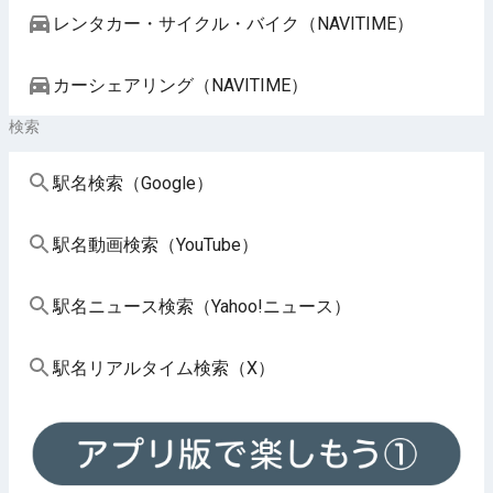
レンタカー・サイクル・バイク（NAVITIME）
カーシェアリング（NAVITIME）
検索
駅名検索（Google）
駅名動画検索（YouTube）
駅名ニュース検索（Yahoo!ニュース）
駅名リアルタイム検索（X）