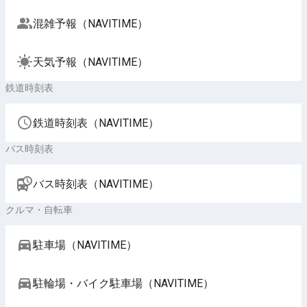
混雑予報（NAVITIME）
天気予報（NAVITIME）
鉄道時刻表
鉄道時刻表（NAVITIME）
バス時刻表
バス時刻表（NAVITIME）
クルマ・自転車
駐車場（NAVITIME）
駐輪場・バイク駐車場（NAVITIME）