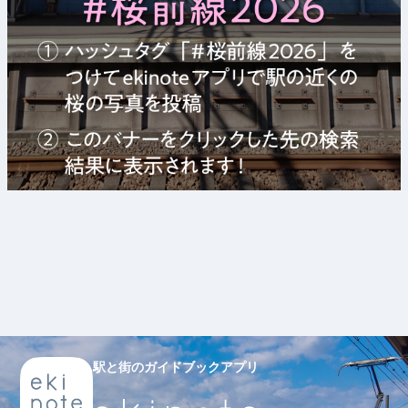
駅と街のガイドブックアプリ