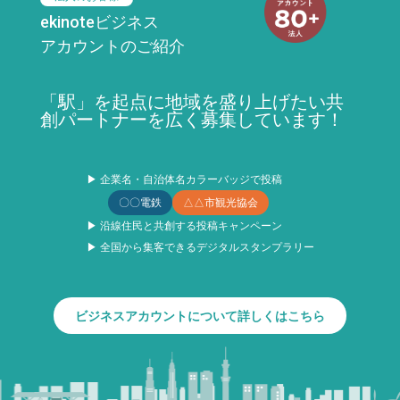
ekinoteビジネス
アカウントのご紹介
「駅」を起点に地域を盛り上げたい共
創パートナーを広く募集しています！
▶ 企業名・自治体名カラーバッジで投稿
〇〇電鉄
△△市観光協会
▶ 沿線住民と共創する投稿キャンペーン
▶ 全国から集客できるデジタルスタンプラリー
ビジネスアカウントについて詳しくはこちら