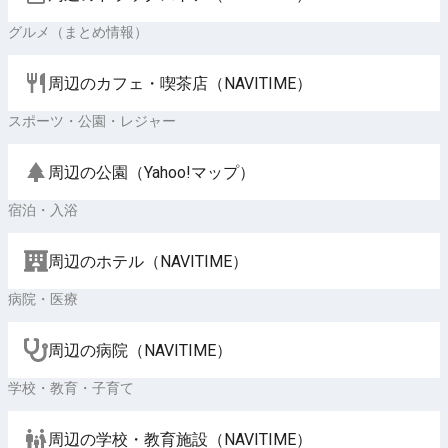
グルメ（まとめ情報）
周辺のカフェ・喫茶店（NAVITIME）
スポーツ・公園・レジャー
周辺の公園（Yahoo!マップ）
宿泊・入浴
周辺のホテル（NAVITIME）
病院・医療
周辺の病院（NAVITIME）
学校・教育・子育て
周辺の学校・教育施設（NAVITIME）