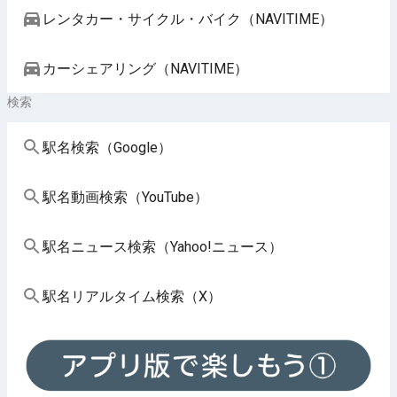
レンタカー・サイクル・バイク（NAVITIME）
カーシェアリング（NAVITIME）
検索
駅名検索（Google）
駅名動画検索（YouTube）
駅名ニュース検索（Yahoo!ニュース）
駅名リアルタイム検索（X）