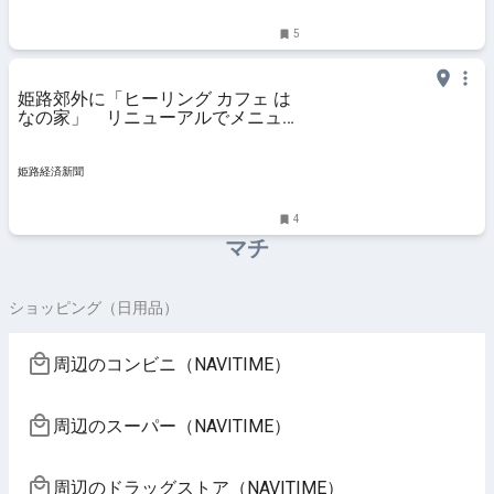
5
姫路郊外に「ヒーリング カフェ は
なの家」 リニューアルでメニュー
一新
姫路経済新聞
4
マチ
ショッピング（日用品）
周辺のコンビニ（NAVITIME）
周辺のスーパー（NAVITIME）
周辺のドラッグストア（NAVITIME）