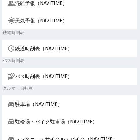
混雑予報（NAVITIME）
天気予報（NAVITIME）
鉄道時刻表
鉄道時刻表（NAVITIME）
バス時刻表
バス時刻表（NAVITIME）
クルマ・自転車
駐車場（NAVITIME）
駐輪場・バイク駐車場（NAVITIME）
レンタカー・サイクル・バイク（NAVITIME）