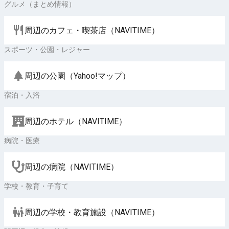
グルメ（まとめ情報）
周辺のカフェ・喫茶店（NAVITIME）
スポーツ・公園・レジャー
周辺の公園（Yahoo!マップ）
宿泊・入浴
周辺のホテル（NAVITIME）
病院・医療
周辺の病院（NAVITIME）
学校・教育・子育て
周辺の学校・教育施設（NAVITIME）