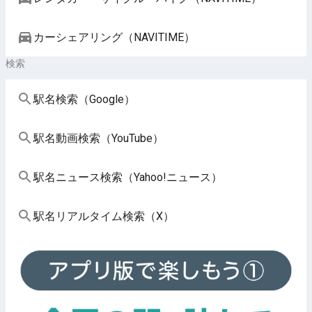
カーシェアリング（NAVITIME）
検索
駅名検索（Google）
駅名動画検索（YouTube）
駅名ニュース検索（Yahoo!ニュース）
駅名リアルタイム検索（X）