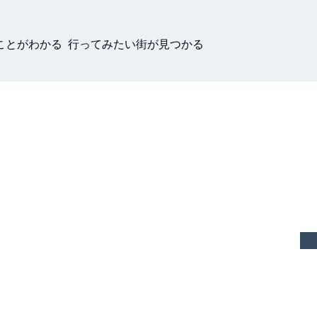
ことがわかる 行ってみたい街が見つかる