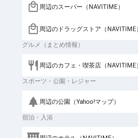
周辺のスーパー（NAVITIME）
周辺のドラッグストア（NAVITIME
グルメ（まとめ情報）
周辺のカフェ・喫茶店（NAVITIME
スポーツ・公園・レジャー
周辺の公園（Yahoo!マップ）
宿泊・入浴
周辺のホテル（NAVITIME）