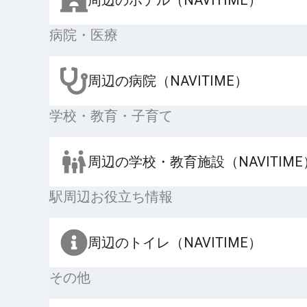
病院・医療
周辺の病院（NAVITIME）
学校・教育・子育て
周辺の学校・教育施設（NAVITIME
駅周辺お役立ち情報
周辺のトイレ（NAVITIME）
その他