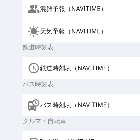
混雑予報（NAVITIME）
天気予報（NAVITIME）
鉄道時刻表
鉄道時刻表（NAVITIME）
バス時刻表
バス時刻表（NAVITIME）
クルマ・自転車