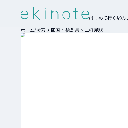
はじめて行く駅の
ホーム/検索
四国
徳島県
二軒屋駅