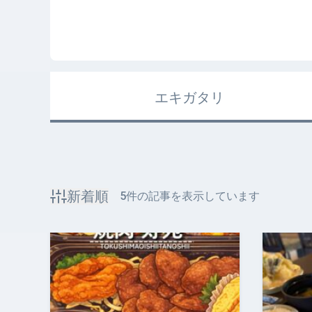
エキガタリ
新着順
5
件の記事を表示しています