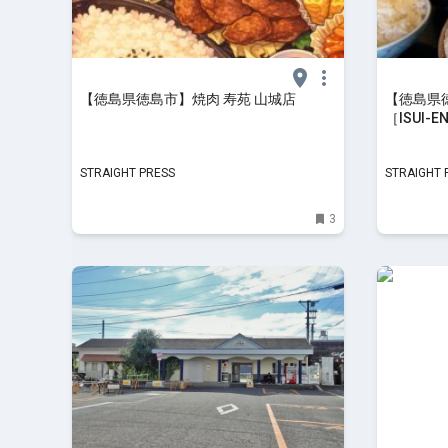
【徳島県徳島市】焼肉 寿苑 山城店
【徳島県
［ISUI-E
STRAIGHT PRESS
STRAIGHT 
3