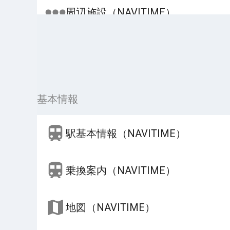
周辺施設（NAVITIME）
基本情報
駅基本情報（NAVITIME）
乗換案内（NAVITIME）
地図（NAVITIME）