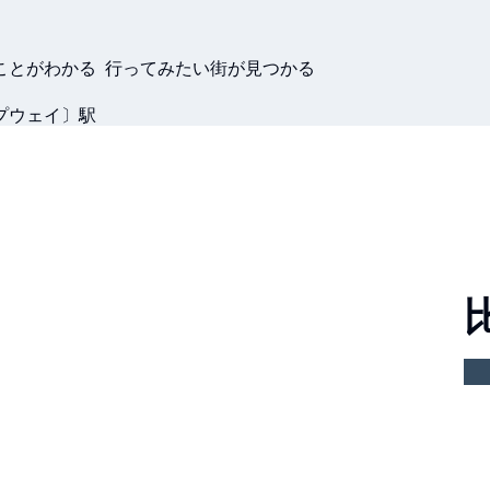
ことがわかる 行ってみたい街が見つかる
プウェイ〕駅