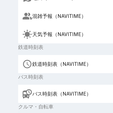
混雑予報（NAVITIME）
天気予報（NAVITIME）
鉄道時刻表
鉄道時刻表（NAVITIME）
バス時刻表
バス時刻表（NAVITIME）
クルマ・自転車