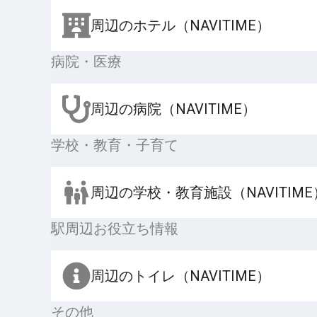
周辺のホテル（NAVITIME）
病院・医療
周辺の病院（NAVITIME）
学校・教育・子育て
周辺の学校・教育施設（NAVITIME
駅周辺お役立ち情報
周辺のトイレ（NAVITIME）
その他