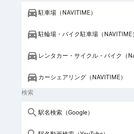
駐車場（NAVITIME）
駐輪場・バイク駐車場（NAVITIME
レンタカー・サイクル・バイク（NAV
カーシェアリング（NAVITIME）
検索
駅名検索（Google）
駅名動画検索（YouTube）