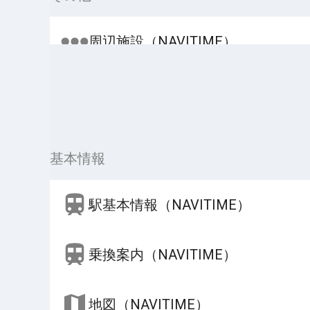
周辺施設（NAVITIME）
基本情報
駅基本情報（NAVITIME）
乗換案内（NAVITIME）
地図（NAVITIME）