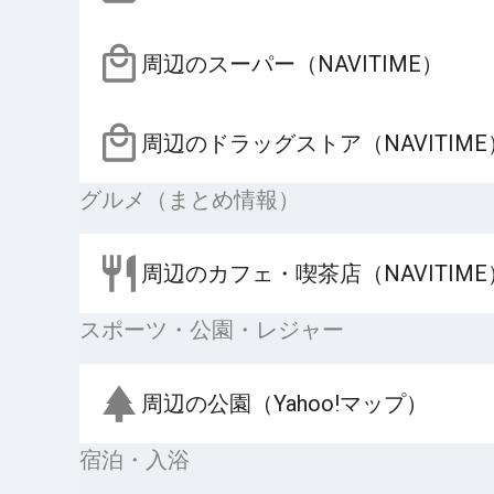
周辺のスーパー（NAVITIME）
周辺のドラッグストア（NAVITIME
グルメ（まとめ情報）
周辺のカフェ・喫茶店（NAVITIME
スポーツ・公園・レジャー
周辺の公園（Yahoo!マップ）
宿泊・入浴