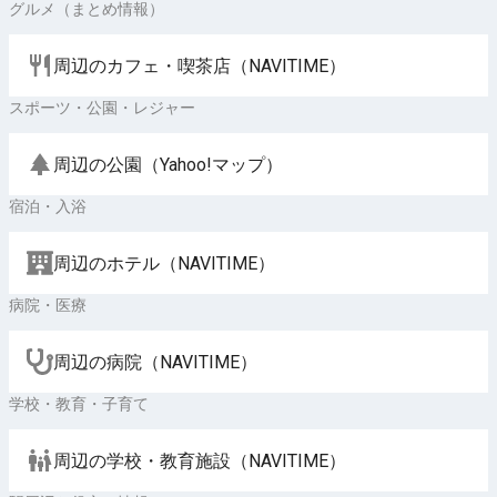
グルメ（まとめ情報）
周辺のカフェ・喫茶店（NAVITIME）
スポーツ・公園・レジャー
周辺の公園（Yahoo!マップ）
宿泊・入浴
周辺のホテル（NAVITIME）
病院・医療
周辺の病院（NAVITIME）
学校・教育・子育て
周辺の学校・教育施設（NAVITIME）