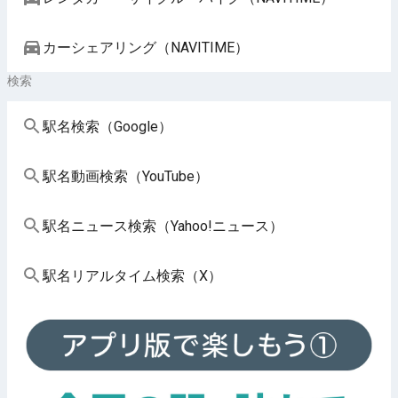
カーシェアリング（NAVITIME）
検索
駅名検索（Google）
駅名動画検索（YouTube）
駅名ニュース検索（Yahoo!ニュース）
駅名リアルタイム検索（X）