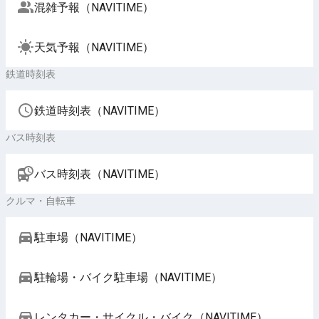
混雑予報（NAVITIME）
天気予報（NAVITIME）
鉄道時刻表
鉄道時刻表（NAVITIME）
バス時刻表
バス時刻表（NAVITIME）
クルマ・自転車
駐車場（NAVITIME）
駐輪場・バイク駐車場（NAVITIME）
レンタカー・サイクル・バイク（NAVITIME）