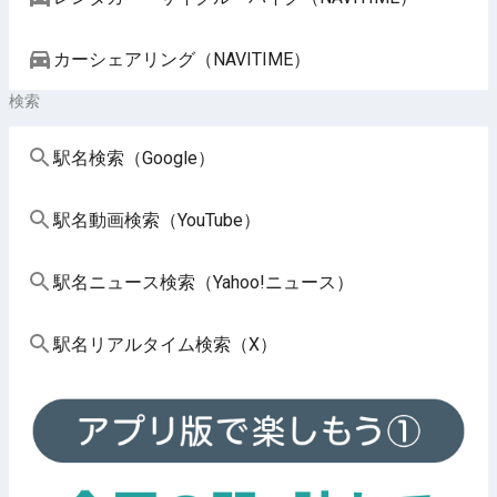
カーシェアリング（NAVITIME）
検索
駅名検索（Google）
駅名動画検索（YouTube）
駅名ニュース検索（Yahoo!ニュース）
駅名リアルタイム検索（X）