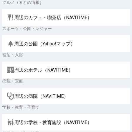
グルメ（まとめ情報）
周辺のカフェ・喫茶店（NAVITIME）
スポーツ・公園・レジャー
周辺の公園（Yahoo!マップ）
宿泊・入浴
周辺のホテル（NAVITIME）
病院・医療
周辺の病院（NAVITIME）
学校・教育・子育て
周辺の学校・教育施設（NAVITIME）