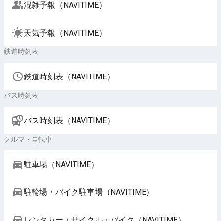
混雑予報（NAVITIME）
天気予報（NAVITIME）
鉄道時刻表
鉄道時刻表（NAVITIME）
バス時刻表
バス時刻表（NAVITIME）
クルマ・自転車
駐車場（NAVITIME）
駐輪場・バイク駐車場（NAVITIME）
レンタカー・サイクル・バイク（NAVITIME）