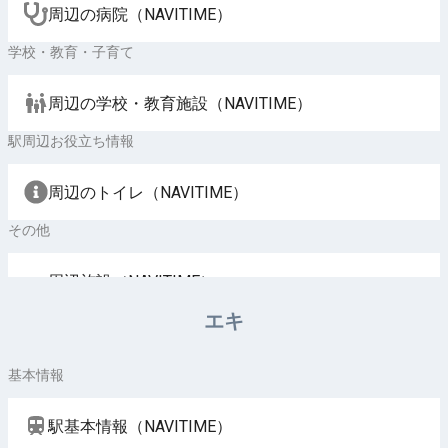
周辺の病院（NAVITIME）
学校・教育・子育て
周辺の学校・教育施設（NAVITIME）
駅周辺お役立ち情報
周辺のトイレ（NAVITIME）
その他
周辺施設（NAVITIME）
エキ
基本情報
駅基本情報（NAVITIME）