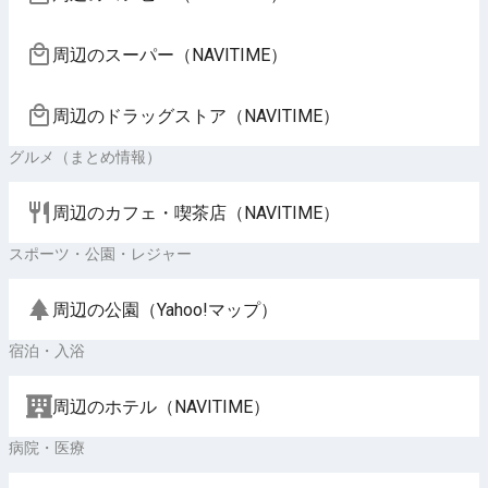
周辺のスーパー（NAVITIME）
周辺のドラッグストア（NAVITIME）
グルメ（まとめ情報）
周辺のカフェ・喫茶店（NAVITIME）
スポーツ・公園・レジャー
周辺の公園（Yahoo!マップ）
宿泊・入浴
周辺のホテル（NAVITIME）
病院・医療