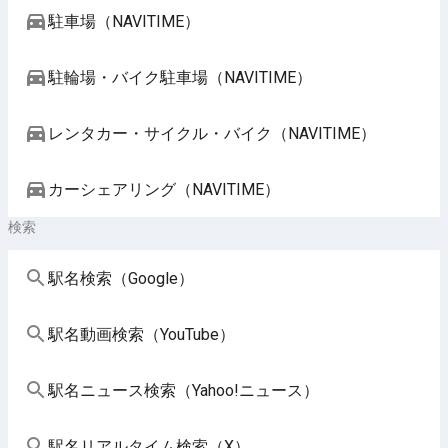
駐車場（NAVITIME）
駐輪場・バイク駐車場（NAVITIME）
レンタカー・サイクル・バイク（NAVITIME）
カーシェアリング（NAVITIME）
検索
駅名検索（Google）
駅名動画検索（YouTube）
駅名ニュース検索（Yahoo!ニュース）
駅名リアルタイム検索（X）