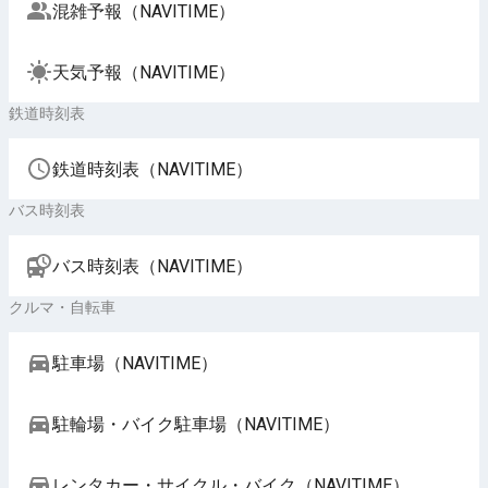
混雑予報（NAVITIME）
天気予報（NAVITIME）
鉄道時刻表
鉄道時刻表（NAVITIME）
バス時刻表
バス時刻表（NAVITIME）
クルマ・自転車
駐車場（NAVITIME）
駐輪場・バイク駐車場（NAVITIME）
レンタカー・サイクル・バイク（NAVITIME）