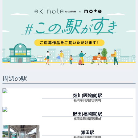
周辺の駅
畑川(医院前)
駅
福岡県田川郡添田町
野田(福岡県)
駅
福岡県田川郡添田町
添田
駅
福岡県田川郡添田町