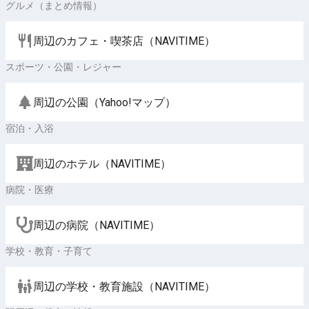
グルメ（まとめ情報）
周辺のカフェ・喫茶店（NAVITIME）
スポーツ・公園・レジャー
周辺の公園（Yahoo!マップ）
宿泊・入浴
周辺のホテル（NAVITIME）
病院・医療
周辺の病院（NAVITIME）
学校・教育・子育て
周辺の学校・教育施設（NAVITIME）