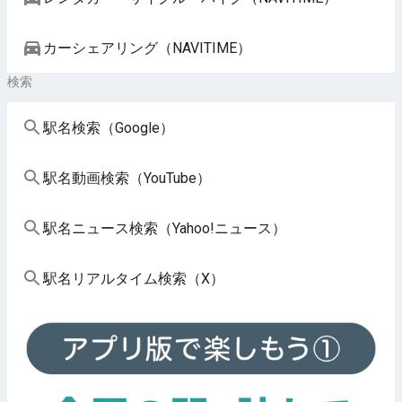
カーシェアリング（NAVITIME）
検索
駅名検索（Google）
駅名動画検索（YouTube）
駅名ニュース検索（Yahoo!ニュース）
駅名リアルタイム検索（X）