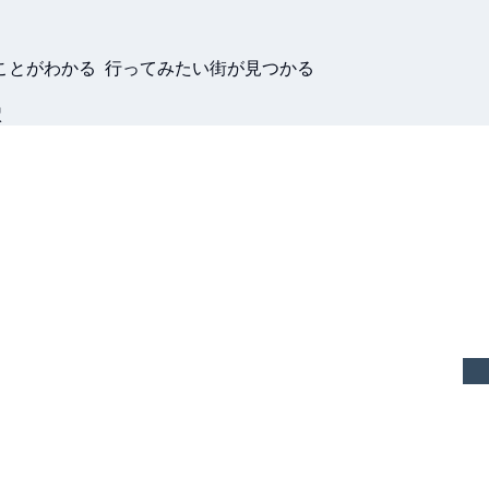
ことがわかる 行ってみたい街が見つかる
駅