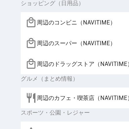
ショッピング（日用品）
周辺のコンビニ（NAVITIME）
周辺のスーパー（NAVITIME）
周辺のドラッグストア（NAVITIME
グルメ（まとめ情報）
周辺のカフェ・喫茶店（NAVITIME
スポーツ・公園・レジャー