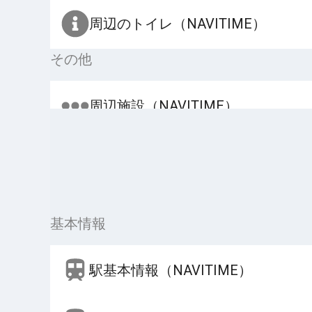
周辺のトイレ（NAVITIME）
その他
周辺施設（NAVITIME）
基本情報
駅基本情報（NAVITIME）