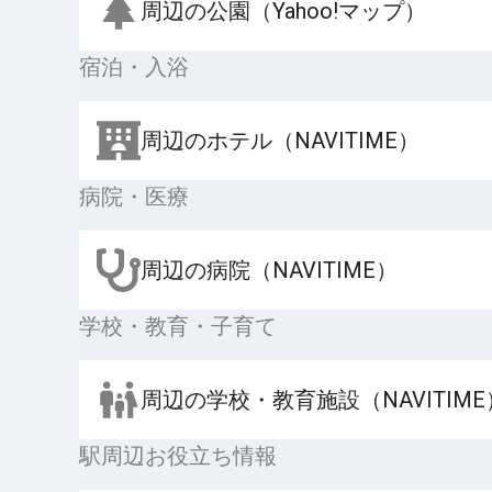
周辺の公園（Yahoo!マップ）
宿泊・入浴
周辺のホテル（NAVITIME）
病院・医療
周辺の病院（NAVITIME）
学校・教育・子育て
周辺の学校・教育施設（NAVITIME
駅周辺お役立ち情報