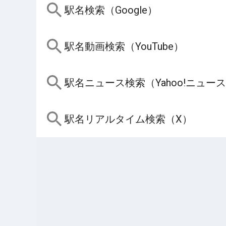
駅名検索（Google）
駅名動画検索（YouTube）
駅名ニュース検索（Yahoo!ニュー
駅名リアルタイム検索（X）