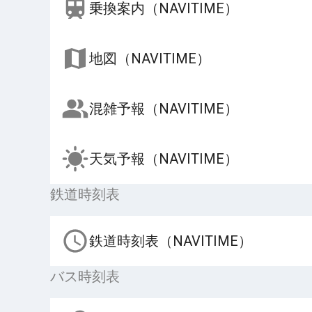
乗換案内（NAVITIME）
地図（NAVITIME）
混雑予報（NAVITIME）
天気予報（NAVITIME）
鉄道時刻表
鉄道時刻表（NAVITIME）
バス時刻表