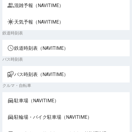
混雑予報（NAVITIME）
天気予報（NAVITIME）
鉄道時刻表
鉄道時刻表（NAVITIME）
バス時刻表
バス時刻表（NAVITIME）
クルマ・自転車
駐車場（NAVITIME）
駐輪場・バイク駐車場（NAVITIME）