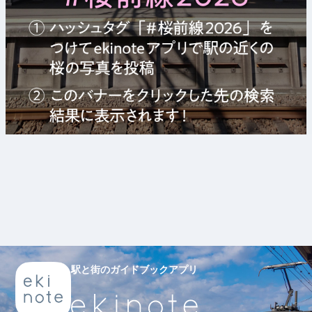
駅と街のガイドブックアプリ