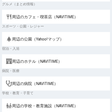
グルメ（まとめ情報）
周辺のカフェ・喫茶店（NAVITIME）
スポーツ・公園・レジャー
周辺の公園（Yahoo!マップ）
宿泊・入浴
周辺のホテル（NAVITIME）
病院・医療
周辺の病院（NAVITIME）
学校・教育・子育て
周辺の学校・教育施設（NAVITIME）