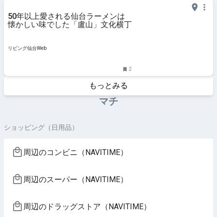
50年以上愛される仙台ラーメンは
懐かしい味でした「盧山」文化横丁
リビング仙台Web
2
もっとみる
マチ
ショッピング（日用品）
周辺のコンビニ（NAVITIME）
周辺のスーパー（NAVITIME）
周辺のドラッグストア（NAVITIME）