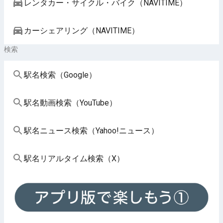
レンタカー・サイクル・バイク（NAVITIME）
カーシェアリング（NAVITIME）
検索
駅名検索（Google）
駅名動画検索（YouTube）
駅名ニュース検索（Yahoo!ニュース）
駅名リアルタイム検索（X）