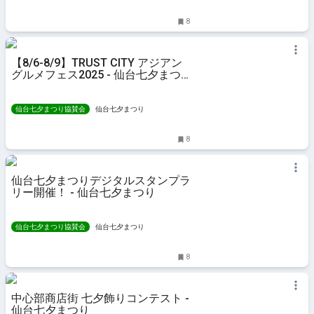
8
【8/6-8/9】TRUST CITY アジアン
グルメフェス2025 - 仙台七夕まつ
り
仙台七夕まつり協賛会
仙台七夕まつり
8
仙台七夕まつりデジタルスタンプラ
リー開催！ - 仙台七夕まつり
仙台七夕まつり協賛会
仙台七夕まつり
8
中心部商店街 七夕飾りコンテスト -
仙台七夕まつり