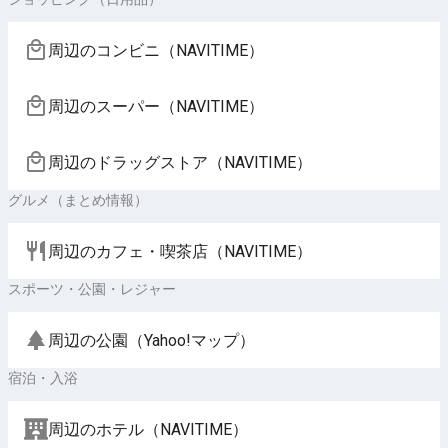
周辺のコンビニ（NAVITIME）
周辺のスーパー（NAVITIME）
周辺のドラッグストア（NAVITIME）
グルメ（まとめ情報）
周辺のカフェ・喫茶店（NAVITIME）
スポーツ・公園・レジャー
周辺の公園（Yahoo!マップ）
宿泊・入浴
周辺のホテル（NAVITIME）