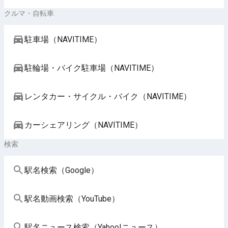
クルマ・自転車
駐車場（NAVITIME）
駐輪場・バイク駐車場（NAVITIME）
レンタカー・サイクル・バイク（NAVITIME）
カーシェアリング（NAVITIME）
検索
駅名検索（Google）
駅名動画検索（YouTube）
駅名ニュース検索（Yahoo!ニュース）