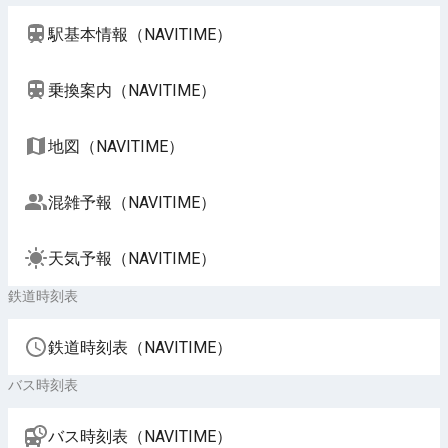
駅基本情報（NAVITIME）
乗換案内（NAVITIME）
地図（NAVITIME）
混雑予報（NAVITIME）
天気予報（NAVITIME）
鉄道時刻表
鉄道時刻表（NAVITIME）
バス時刻表
バス時刻表（NAVITIME）