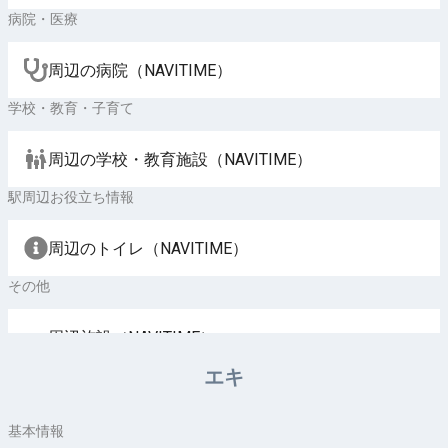
病院・医療
周辺の病院（NAVITIME）
学校・教育・子育て
周辺の学校・教育施設（NAVITIME）
駅周辺お役立ち情報
周辺のトイレ（NAVITIME）
その他
周辺施設（NAVITIME）
エキ
基本情報