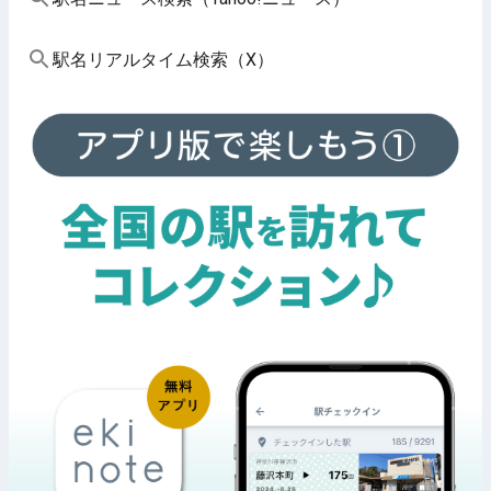
駅名リアルタイム検索（X）