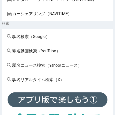
カーシェアリング（NAVITIME）
検索
駅名検索（Google）
駅名動画検索（YouTube）
駅名ニュース検索（Yahoo!ニュース）
駅名リアルタイム検索（X）