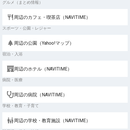
グルメ（まとめ情報）
周辺のカフェ・喫茶店（NAVITIME）
スポーツ・公園・レジャー
周辺の公園（Yahoo!マップ）
宿泊・入浴
周辺のホテル（NAVITIME）
病院・医療
周辺の病院（NAVITIME）
学校・教育・子育て
周辺の学校・教育施設（NAVITIME）