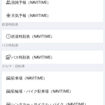
混雑予報（NAVITIME）
天気予報（NAVITIME）
鉄道時刻表
鉄道時刻表（NAVITIME）
バス時刻表
バス時刻表（NAVITIME）
クルマ・自転車
駐車場（NAVITIME）
駐輪場・バイク駐車場（NAVITIME）
レンタカー・サイクル・バイク（NAVITIME）