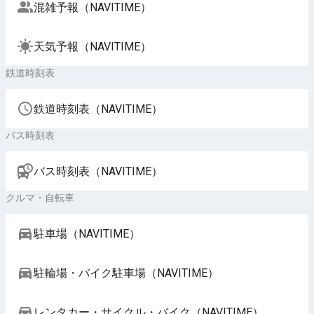
混雑予報（NAVITIME）
天気予報（NAVITIME）
鉄道時刻表
鉄道時刻表（NAVITIME）
バス時刻表
バス時刻表（NAVITIME）
クルマ・自転車
駐車場（NAVITIME）
駐輪場・バイク駐車場（NAVITIME）
レンタカー・サイクル・バイク（NAVITIME）