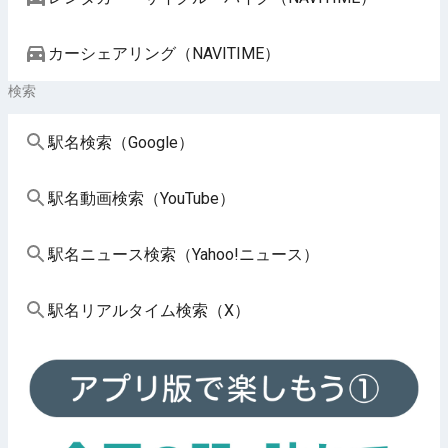
カーシェアリング（NAVITIME）
検索
駅名検索（Google）
駅名動画検索（YouTube）
駅名ニュース検索（Yahoo!ニュース）
駅名リアルタイム検索（X）