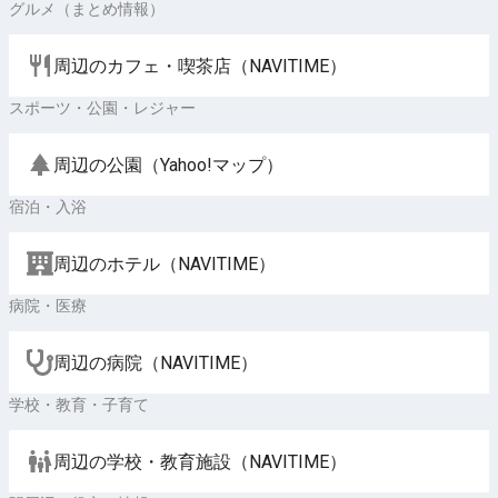
グルメ（まとめ情報）
周辺のカフェ・喫茶店（NAVITIME）
スポーツ・公園・レジャー
周辺の公園（Yahoo!マップ）
宿泊・入浴
周辺のホテル（NAVITIME）
病院・医療
周辺の病院（NAVITIME）
学校・教育・子育て
周辺の学校・教育施設（NAVITIME）