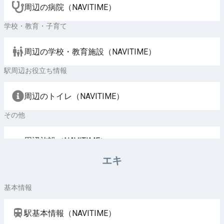
周辺の病院（NAVITIME）
学校・教育・子育て
周辺の学校・教育施設（NAVITIME）
駅周辺お役立ち情報
周辺のトイレ（NAVITIME）
その他
周辺施設（NAVITIME）
エキ
基本情報
駅基本情報（NAVITIME）