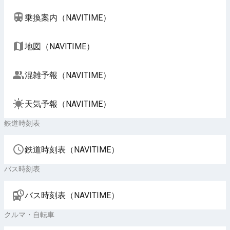
乗換案内（NAVITIME）
地図（NAVITIME）
混雑予報（NAVITIME）
天気予報（NAVITIME）
鉄道時刻表
鉄道時刻表（NAVITIME）
バス時刻表
バス時刻表（NAVITIME）
クルマ・自転車