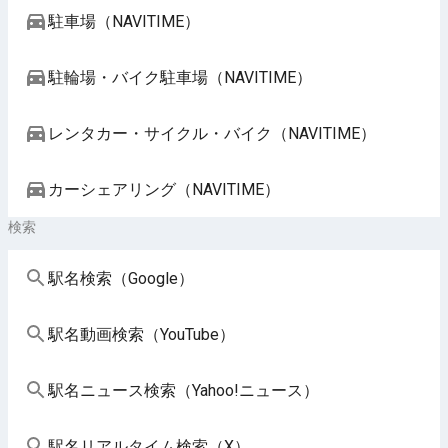
駐車場（NAVITIME）
駐輪場・バイク駐車場（NAVITIME）
レンタカー・サイクル・バイク（NAVITIME）
カーシェアリング（NAVITIME）
検索
駅名検索（Google）
駅名動画検索（YouTube）
駅名ニュース検索（Yahoo!ニュース）
駅名リアルタイム検索（X）