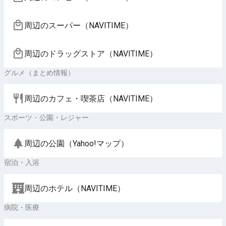
周辺のスーパー（NAVITIME）
周辺のドラッグストア（NAVITIME）
グルメ（まとめ情報）
周辺のカフェ・喫茶店（NAVITIME）
スポーツ・公園・レジャー
周辺の公園（Yahoo!マップ）
宿泊・入浴
周辺のホテル（NAVITIME）
病院・医療