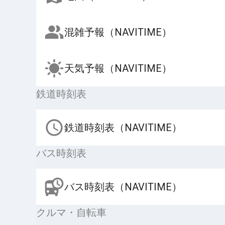
混雑予報（NAVITIME）
天気予報（NAVITIME）
鉄道時刻表
鉄道時刻表（NAVITIME）
バス時刻表
バス時刻表（NAVITIME）
クルマ・自転車