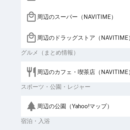
周辺のスーパー（NAVITIME）
周辺のドラッグストア（NAVITIME
グルメ（まとめ情報）
周辺のカフェ・喫茶店（NAVITIME
スポーツ・公園・レジャー
周辺の公園（Yahoo!マップ）
宿泊・入浴