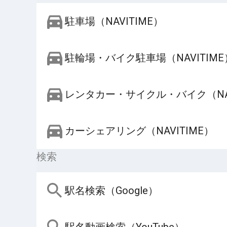
駐車場（NAVITIME）
駐輪場・バイク駐車場（NAVITIME
レンタカー・サイクル・バイク（NAV
カーシェアリング（NAVITIME）
検索
駅名検索（Google）
駅名動画検索（YouTube）