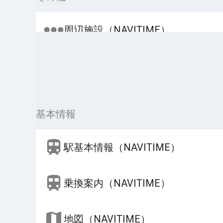
周辺施設（NAVITIME）
基本情報
駅基本情報（NAVITIME）
乗換案内（NAVITIME）
地図（NAVITIME）