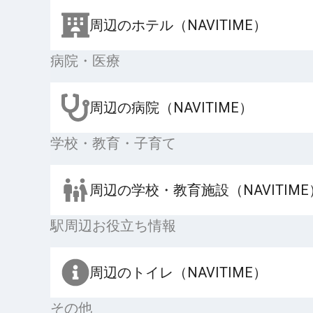
周辺のホテル（NAVITIME）
病院・医療
周辺の病院（NAVITIME）
学校・教育・子育て
周辺の学校・教育施設（NAVITIME
駅周辺お役立ち情報
周辺のトイレ（NAVITIME）
その他