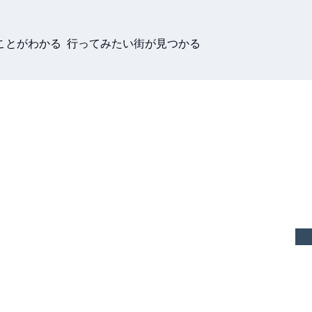
ことがわかる 行ってみたい街が見つかる