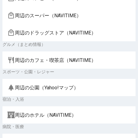
周辺のスーパー（NAVITIME）
周辺のドラッグストア（NAVITIME）
グルメ（まとめ情報）
周辺のカフェ・喫茶店（NAVITIME）
スポーツ・公園・レジャー
周辺の公園（Yahoo!マップ）
宿泊・入浴
周辺のホテル（NAVITIME）
病院・医療