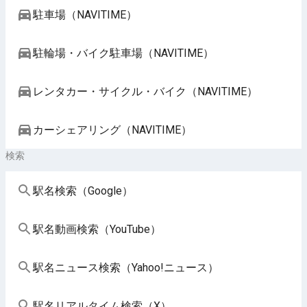
駐車場（NAVITIME）
駐輪場・バイク駐車場（NAVITIME）
レンタカー・サイクル・バイク（NAVITIME）
カーシェアリング（NAVITIME）
検索
駅名検索（Google）
駅名動画検索（YouTube）
駅名ニュース検索（Yahoo!ニュース）
駅名リアルタイム検索（X）