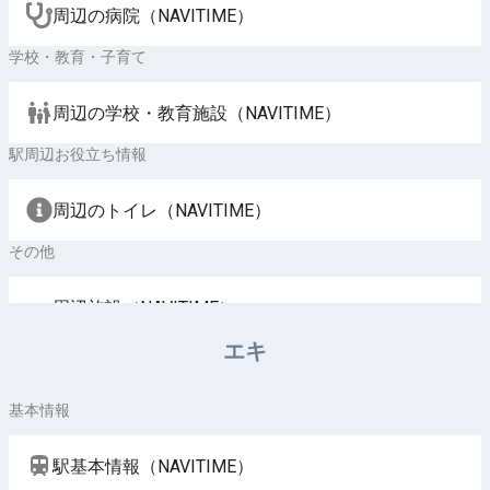
周辺の病院（NAVITIME）
学校・教育・子育て
周辺の学校・教育施設（NAVITIME）
駅周辺お役立ち情報
周辺のトイレ（NAVITIME）
その他
周辺施設（NAVITIME）
エキ
基本情報
駅基本情報（NAVITIME）