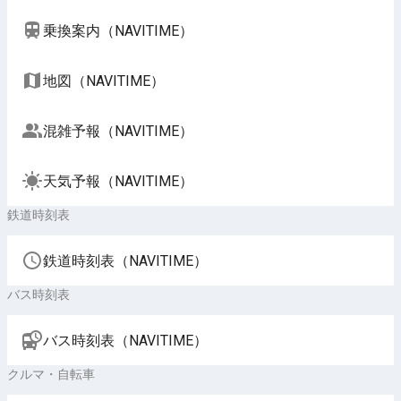
乗換案内（NAVITIME）
地図（NAVITIME）
混雑予報（NAVITIME）
天気予報（NAVITIME）
鉄道時刻表
鉄道時刻表（NAVITIME）
バス時刻表
バス時刻表（NAVITIME）
クルマ・自転車