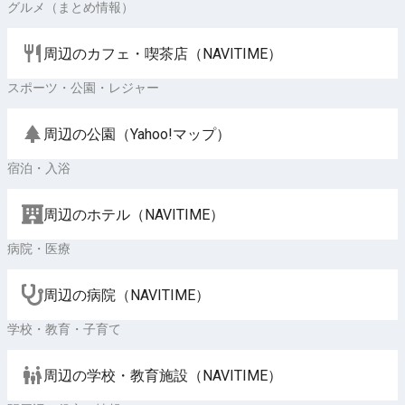
グルメ（まとめ情報）
周辺のカフェ・喫茶店（NAVITIME）
スポーツ・公園・レジャー
周辺の公園（Yahoo!マップ）
宿泊・入浴
周辺のホテル（NAVITIME）
病院・医療
周辺の病院（NAVITIME）
学校・教育・子育て
周辺の学校・教育施設（NAVITIME）