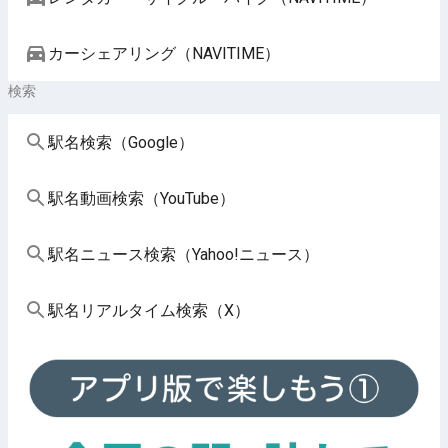
カーシェアリング（NAVITIME）
検索
駅名検索（Google）
駅名動画検索（YouTube）
駅名ニュース検索（Yahoo!ニュース）
駅名リアルタイム検索（X）