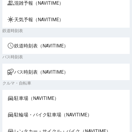
混雑予報（NAVITIME）
天気予報（NAVITIME）
鉄道時刻表
鉄道時刻表（NAVITIME）
バス時刻表
バス時刻表（NAVITIME）
クルマ・自転車
駐車場（NAVITIME）
駐輪場・バイク駐車場（NAVITIME）
レンタカー・サイクル・バイク（NAVITIME）