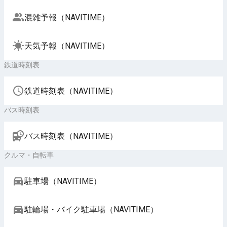
混雑予報（NAVITIME）
天気予報（NAVITIME）
鉄道時刻表
鉄道時刻表（NAVITIME）
バス時刻表
バス時刻表（NAVITIME）
クルマ・自転車
駐車場（NAVITIME）
駐輪場・バイク駐車場（NAVITIME）