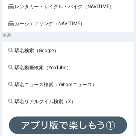
レンタカー・サイクル・バイク（NAVITIME）
カーシェアリング（NAVITIME）
検索
駅名検索（Google）
駅名動画検索（YouTube）
駅名ニュース検索（Yahoo!ニュース）
駅名リアルタイム検索（X）