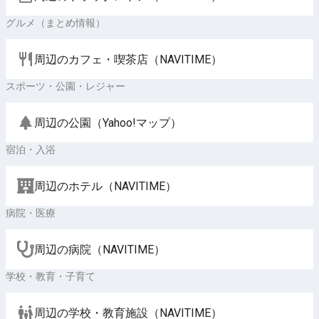
グルメ（まとめ情報）
周辺のカフェ・喫茶店（NAVITIME）
スポーツ・公園・レジャー
周辺の公園（Yahoo!マップ）
宿泊・入浴
周辺のホテル（NAVITIME）
病院・医療
周辺の病院（NAVITIME）
学校・教育・子育て
周辺の学校・教育施設（NAVITIME）