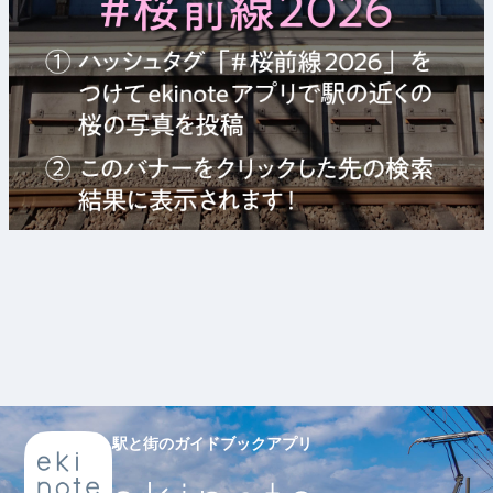
駅と街のガイドブックアプリ