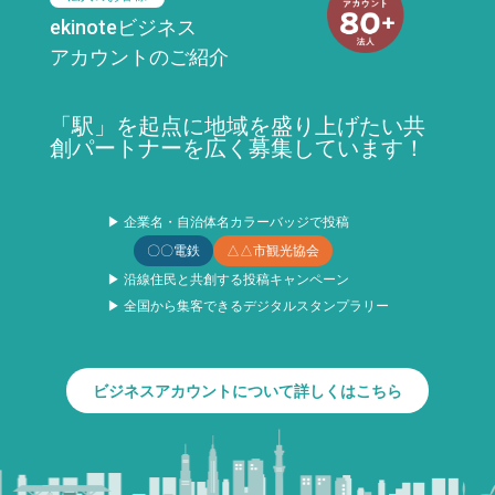
ekinoteビジネス
アカウントのご紹介
「駅」を起点に地域を盛り上げたい共
創パートナーを広く募集しています！
▶ 企業名・自治体名カラーバッジで投稿
〇〇電鉄
△△市観光協会
▶ 沿線住民と共創する投稿キャンペーン
▶ 全国から集客できるデジタルスタンプラリー
ビジネスアカウントについて詳しくはこちら