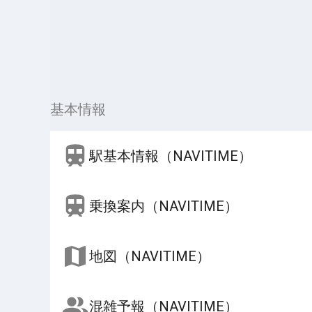
基本情報
駅基本情報（NAVITIME）
乗換案内（NAVITIME）
地図（NAVITIME）
混雑予報（NAVITIME）