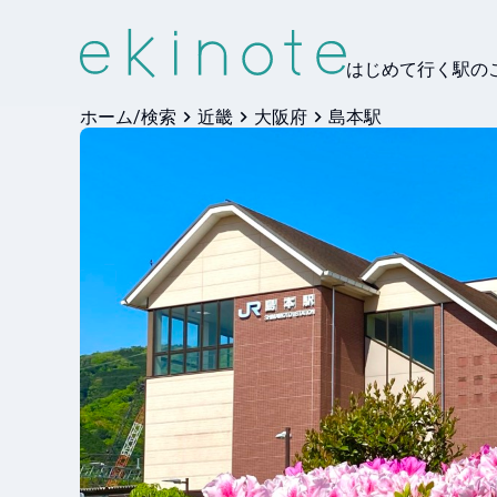
はじめて行く駅の
ホーム/検索
近畿
大阪府
島本駅