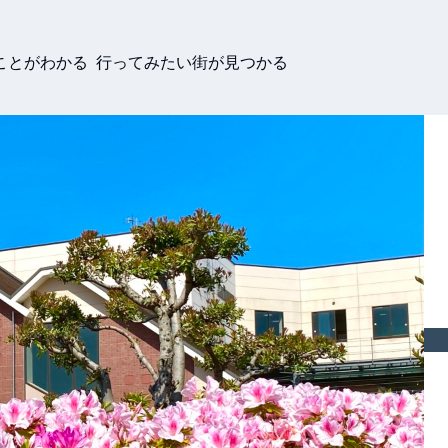
ことがわかる 行ってみたい街が見つかる