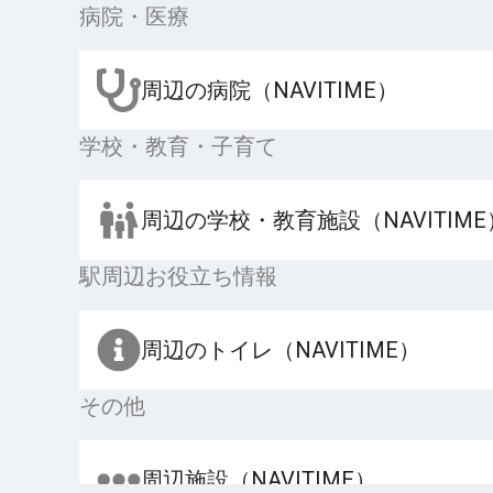
病院・医療
周辺の病院（NAVITIME）
学校・教育・子育て
周辺の学校・教育施設（NAVITIME
駅周辺お役立ち情報
周辺のトイレ（NAVITIME）
その他
周辺施設（NAVITIME）