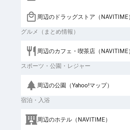
周辺のドラッグストア（NAVITIME
グルメ（まとめ情報）
周辺のカフェ・喫茶店（NAVITIME
スポーツ・公園・レジャー
周辺の公園（Yahoo!マップ）
宿泊・入浴
周辺のホテル（NAVITIME）