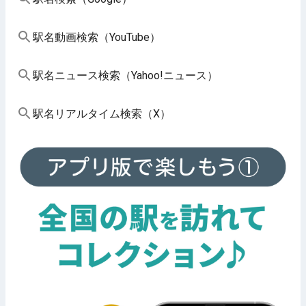
駅名動画検索（YouTube）
駅名ニュース検索（Yahoo!ニュース）
駅名リアルタイム検索（X）