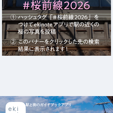
駅と街のガイドブックアプリ