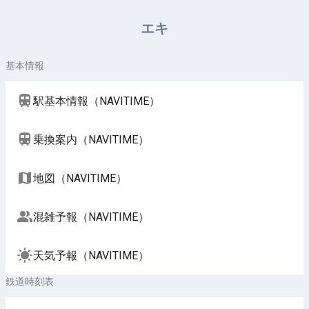
周辺施設（NAVITIME）
エキ
基本情報
駅基本情報（NAVITIME）
乗換案内（NAVITIME）
地図（NAVITIME）
混雑予報（NAVITIME）
天気予報（NAVITIME）
鉄道時刻表