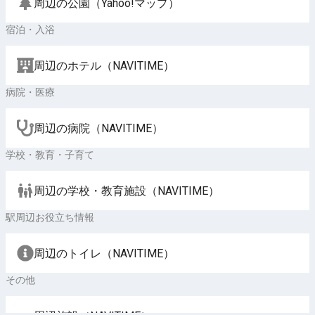
周辺の公園（Yahoo!マップ）
宿泊・入浴
周辺のホテル（NAVITIME）
病院・医療
周辺の病院（NAVITIME）
学校・教育・子育て
周辺の学校・教育施設（NAVITIME）
駅周辺お役立ち情報
周辺のトイレ（NAVITIME）
その他