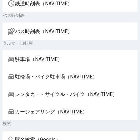
鉄道時刻表（NAVITIME）
バス時刻表
バス時刻表（NAVITIME）
クルマ・自転車
駐車場（NAVITIME）
駐輪場・バイク駐車場（NAVITIME）
レンタカー・サイクル・バイク（NAVITIME）
カーシェアリング（NAVITIME）
検索
駅名検索（Google）