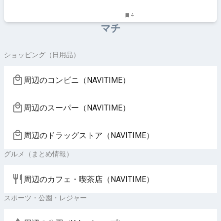
4
マチ
ショッピング（日用品）
周辺のコンビニ（NAVITIME）
周辺のスーパー（NAVITIME）
周辺のドラッグストア（NAVITIME）
グルメ（まとめ情報）
周辺のカフェ・喫茶店（NAVITIME）
スポーツ・公園・レジャー