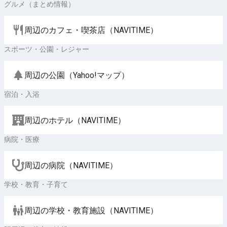
グルメ（まとめ情報）
周辺のカフェ・喫茶店（NAVITIME）
スポーツ・公園・レジャー
周辺の公園（Yahoo!マップ）
宿泊・入浴
周辺のホテル（NAVITIME）
病院・医療
周辺の病院（NAVITIME）
学校・教育・子育て
周辺の学校・教育施設（NAVITIME）