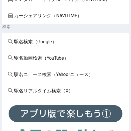
カーシェアリング（NAVITIME）
検索
駅名検索（Google）
駅名動画検索（YouTube）
駅名ニュース検索（Yahoo!ニュース）
駅名リアルタイム検索（X）