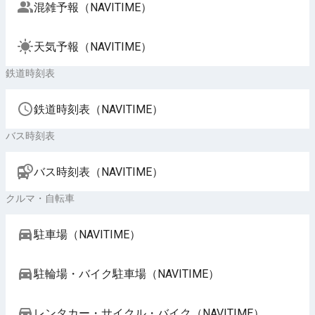
混雑予報（NAVITIME）
天気予報（NAVITIME）
鉄道時刻表
鉄道時刻表（NAVITIME）
バス時刻表
バス時刻表（NAVITIME）
クルマ・自転車
駐車場（NAVITIME）
駐輪場・バイク駐車場（NAVITIME）
レンタカー・サイクル・バイク（NAVITIME）