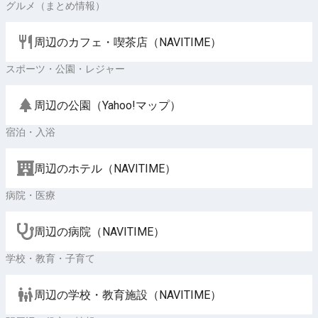
グルメ（まとめ情報）
周辺のカフェ・喫茶店（NAVITIME）
スポーツ・公園・レジャー
周辺の公園（Yahoo!マップ）
宿泊・入浴
周辺のホテル（NAVITIME）
病院・医療
周辺の病院（NAVITIME）
学校・教育・子育て
周辺の学校・教育施設（NAVITIME）