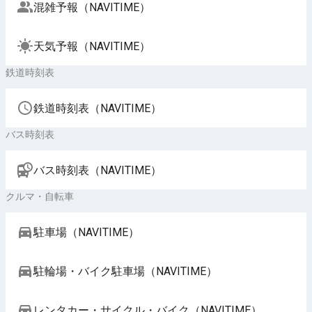
混雑予報（NAVITIME）
天気予報（NAVITIME）
鉄道時刻表
鉄道時刻表（NAVITIME）
バス時刻表
バス時刻表（NAVITIME）
クルマ・自転車
駐車場（NAVITIME）
駐輪場・バイク駐車場（NAVITIME）
レンタカー・サイクル・バイク（NAVITIME）