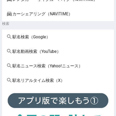
カーシェアリング（NAVITIME）
検索
駅名検索（Google）
駅名動画検索（YouTube）
駅名ニュース検索（Yahoo!ニュース）
駅名リアルタイム検索（X）