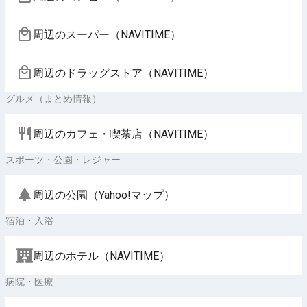
周辺のスーパー（NAVITIME）
周辺のドラッグストア（NAVITIME）
グルメ（まとめ情報）
周辺のカフェ・喫茶店（NAVITIME）
スポーツ・公園・レジャー
周辺の公園（Yahoo!マップ）
宿泊・入浴
周辺のホテル（NAVITIME）
病院・医療