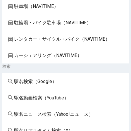
駐車場（NAVITIME）
駐輪場・バイク駐車場（NAVITIME）
レンタカー・サイクル・バイク（NAVITIME）
カーシェアリング（NAVITIME）
検索
駅名検索（Google）
駅名動画検索（YouTube）
駅名ニュース検索（Yahoo!ニュース）
駅名リアルタイム検索（X）