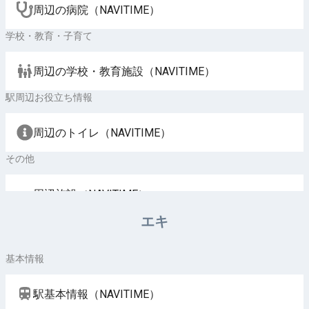
周辺の病院（NAVITIME）
学校・教育・子育て
周辺の学校・教育施設（NAVITIME）
駅周辺お役立ち情報
周辺のトイレ（NAVITIME）
その他
周辺施設（NAVITIME）
エキ
基本情報
駅基本情報（NAVITIME）