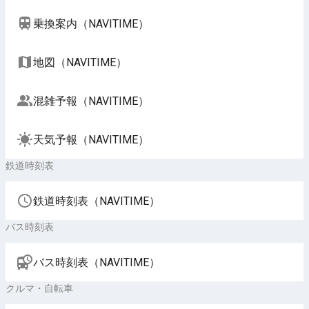
乗換案内（NAVITIME）
地図（NAVITIME）
混雑予報（NAVITIME）
天気予報（NAVITIME）
鉄道時刻表
鉄道時刻表（NAVITIME）
バス時刻表
バス時刻表（NAVITIME）
クルマ・自転車