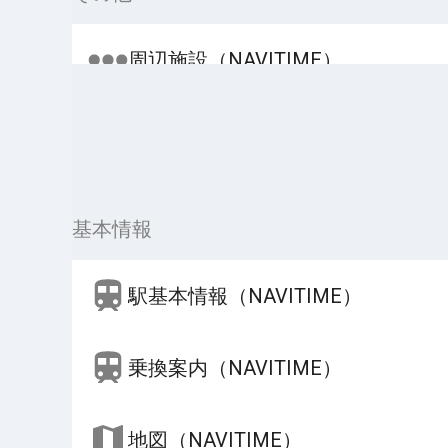
周辺施設（NAVITIME）
基本情報
駅基本情報（NAVITIME）
乗換案内（NAVITIME）
地図（NAVITIME）