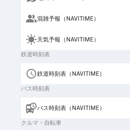
混雑予報（NAVITIME）
天気予報（NAVITIME）
鉄道時刻表
鉄道時刻表（NAVITIME）
バス時刻表
バス時刻表（NAVITIME）
クルマ・自転車