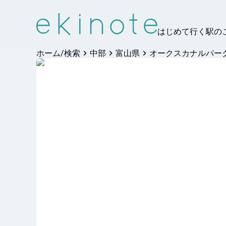
はじめて行く駅の
ホーム/検索
中部
富山県
オークスカナルパー