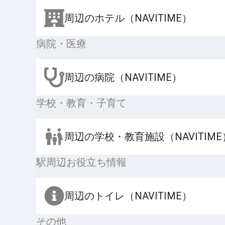
周辺のホテル（NAVITIME）
病院・医療
周辺の病院（NAVITIME）
学校・教育・子育て
周辺の学校・教育施設（NAVITIME
駅周辺お役立ち情報
周辺のトイレ（NAVITIME）
その他