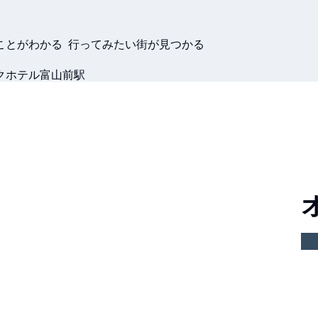
ことがわかる 行ってみたい街が見つかる
クホテル富山前駅