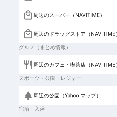
周辺のスーパー（NAVITIME）
周辺のドラッグストア（NAVITIME
グルメ（まとめ情報）
周辺のカフェ・喫茶店（NAVITIME
スポーツ・公園・レジャー
周辺の公園（Yahoo!マップ）
宿泊・入浴