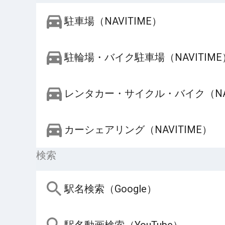
駐車場（NAVITIME）
駐輪場・バイク駐車場（NAVITIME
レンタカー・サイクル・バイク（NAV
カーシェアリング（NAVITIME）
検索
駅名検索（Google）
駅名動画検索（YouTube）