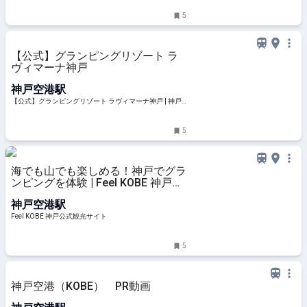
5
【公式】グランピングリゾート ラ
ヴィマーナ神戸
神戸空港駅
【公式】グランピングリゾート ラヴィマーナ神戸 | 神戸
ポートアイランドの豪華ヴィラでグランピング
5
海でも山でも楽しめる！神戸でグラ
ンピングを体験 | Feel KOBE 神戸公
式観光サイト
神戸空港駅
Feel KOBE 神戸公式観光サイト
5
神戸空港（KOBE） PR動画