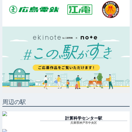
周辺の駅
計算科学センター
駅
兵庫県神戸市中央区